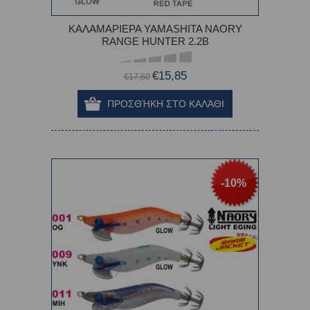
ΚΑΛΑΜΑΡΙΕΡΑ YAMASHITA NAORY
RANGE HUNTER 2.2B
€15,85
€17,60
-10%