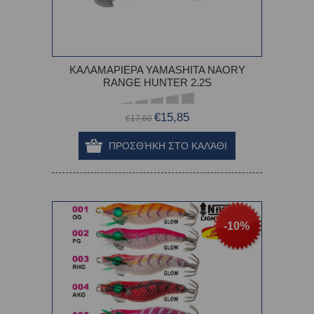
ΚΑΛΑΜΑΡΙΕΡΑ YAMASHITA NAORY
RANGE HUNTER 2.2S
€15,85
€17,60
-10%