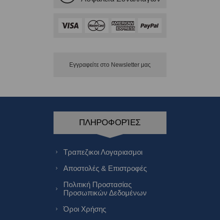
Εγγραφείτε στο Νewsletter μας
ΠΛΗΡΟΦΟΡΊΕΣ
Τραπεζικοι Λογαριασμοι
Αποστολές & Επιστροφές
Πολιτική Προστασίας
Προσωπικών Δεδομένων
Όροι Χρήσης