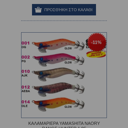
-11%
ΚΑΛΑΜΑΡΙΕΡΑ YAMASHITA NAORY