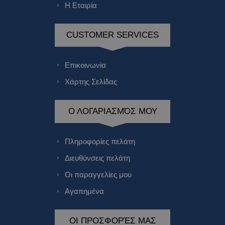
Η Εταιρία
CUSTOMER SERVICES
Επικοινωνία
Χάρτης Σελίδας
Ο ΛΟΓΑΡΙΑΣΜΌΣ ΜΟΥ
Πληροφορίες πελάτη
Διευθύνσεις πελάτη
Οι παραγγελίες μου
Αγαπημένα
ΟΙ ΠΡΟΣΦΟΡΈΣ ΜΑΣ