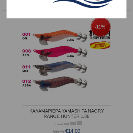
-11%
ΚΑΛΑΜΑΡΙΕΡΑ YAMASHITA NAORY
RANGE HUNTER 1.8B
€14,00
€15,70