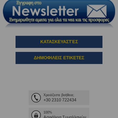
ΚΑΤΑΣΚΕΥΑΣΤΈΣ
ΔΗΜΟΦΙΛΕΙΣ ΕΤΙΚΕΤΕΣ
Χρειάζεστε βοήθεια;
+30 2310 722434
100%
Ασφάλεια Συναλλαγών