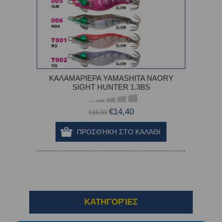
ΚΑΛΑΜΑΡΙΕΡΑ YAMASHITA NAORY
SIGHT HUNTER 1.3BS
€14,40
€16,00
ΚΑΤΗΓΟΡΊΕΣ