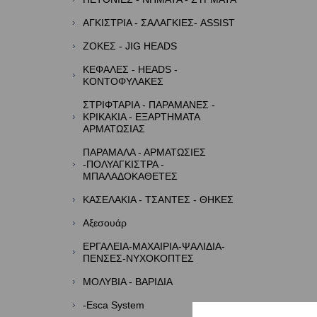
ΑΓΚΙΣΤΡΙΑ - ΣΑΛΑΓΚΙΕΣ- ASSIST
ΖΟΚΕΣ - JIG HEADS
ΚΕΦΑΛΕΣ - HEADS -
ΚΟΝΤΟΦΥΛΑΚΕΣ
ΣΤΡΙΦΤΑΡΙΑ - ΠΑΡΑΜΑΝΕΣ -
ΚΡΙΚΑΚΙΑ - ΕΞΑΡΤΗΜΑΤΑ
ΑΡΜΑΤΩΣΙΑΣ
ΠΑΡΑΜΑΛΑ - ΑΡΜΑΤΩΣΙΕΣ
-ΠΟΛΥΑΓΚΙΣΤΡΑ -
ΜΠΑΛΑΔΟΚΑΘΕΤΕΣ
ΚΑΣΕΛΑΚΙΑ - ΤΣΑΝΤΕΣ - ΘΗΚΕΣ
Αξεσουάρ
ΕΡΓΑΛΕΙΑ-ΜΑΧΑΙΡΙΑ-ΨΑΛΙΔΙΑ-
ΠΕΝΣΕΣ-ΝΥΧΟΚΟΠΤΕΣ
ΜΟΛΥΒΙΑ - ΒΑΡΙΔΙΑ
-Esca System