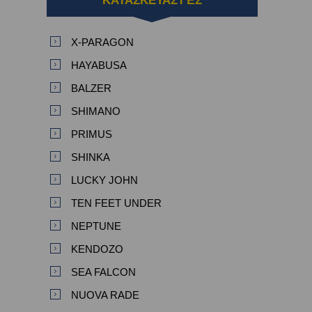
ΚΑΤΑΣΚΕΥΑΣΤΈΣ
X-PARAGON
HAYABUSA
BALZER
SHIMANO
PRIMUS
SHINKA
LUCKY JOHN
TEN FEET UNDER
NEPTUNE
KENDOZO
SEA FALCON
NUOVA RADE