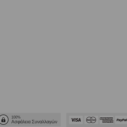
100%
Ασφάλεια Συναλλαγών