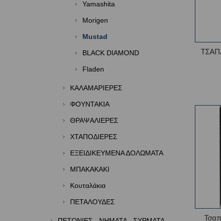
Yamashita
Morigen
Mustad
ΤΣΑΠ
BLACK DIAMOND
Fladen
ΚΑΛΑΜΑΡΙΕΡΕΣ
ΦΟΥΝΤΑΚΙΑ
ΘΡΑΨΑΛΙΕΡΕΣ
ΧΤΑΠΟΔΙΕΡΕΣ
ΕΞΕΙΔΙΚΕΥΜΕΝΑ ΔΟΛΩΜΑΤΑ
ΜΠΑΚΑΚΑΚΙ
Κουταλάκια
ΠΕΤΑΛΟΥΔΕΣ
Τσαπ
ΠΕΤΟΝΙΕΣ - ΝΗΜΑΤΑ - ΣΥΡΜΑΤΑ