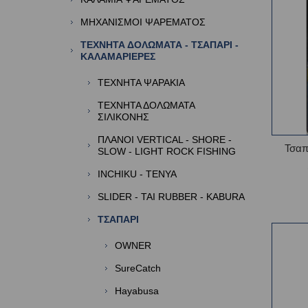
ΜΗΧΑΝΙΣΜΟΙ ΨΑΡΕΜΑΤΟΣ
ΤΕΧΝΗΤΑ ΔΟΛΩΜΑΤΑ - ΤΣΑΠΑΡΙ -
ΚΑΛΑΜΑΡΙΕΡΕΣ
ΤΕΧΝΗΤΑ ΨΑΡΑΚΙΑ
ΤΕΧΝΗΤΑ ΔΟΛΩΜΑΤΑ
ΣΙΛΙΚΟΝΗΣ
ΠΛΑΝΟΙ VERTICAL - SHORE -
Τσαπ
SLOW - LIGHT ROCK FISHING
INCHIKU - TENYA
SLIDER - TAI RUBBER - KABURA
TΣΑΠΑΡΙ
OWNER
SureCatch
Hayabusa