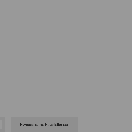
Εγγραφείτε στο Νewsletter μας