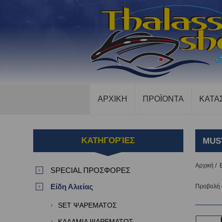
ΑΡΧΙΚΗ
ΠΡΟΪΟΝΤΑ
ΚΑΤΑ
ΚΑΤΗΓΟΡΊΕΣ
MUS
Αρχική
/
SPECIAL ΠΡΟΣΦΟΡΕΣ
Είδη Αλιείας
Προβολή
SET ΨΑΡΕΜΑΤΟΣ
ΚΑΛΑΜΙΑ ΨΑΡΕΜΑΤΟΣ