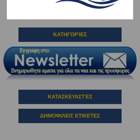
ΚΛΕΙΣΤΡΑ - ΚΑΤΑΒΑΤΕΣ - ΣΥΡΤΕΣ
ΚΑΤΗΓΟΡΊΕΣ
ΚΑΤΑΣΚΕΥΑΣΤΈΣ
ΔΗΜΟΦΙΛΕΙΣ ΕΤΙΚΕΤΕΣ