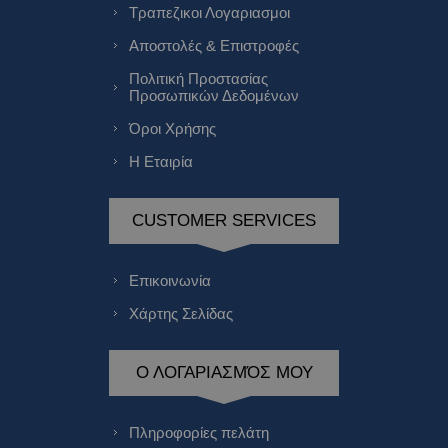
Τραπεζικοι Λογαριασμοι
Αποστολές & Επιστροφές
Πολιτική Προστασίας
Προσωπικών Δεδομένων
Όροι Χρήσης
Η Εταιρία
CUSTOMER SERVICES
Επικοινωνία
Χάρτης Σελίδας
Ο ΛΟΓΑΡΙΑΣΜΌΣ ΜΟΥ
Πληροφορίες πελάτη