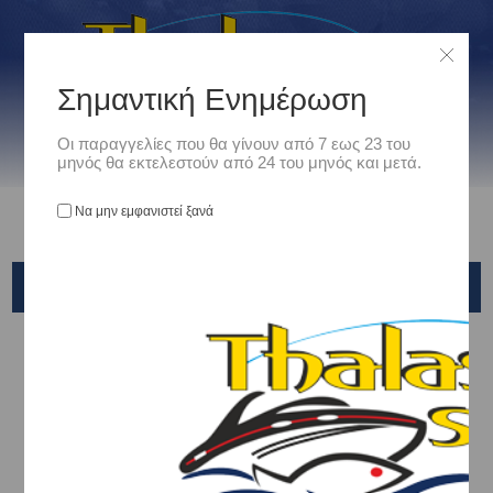
Σημαντική Ενημέρωση
Οι παραγγελίες που θα γίνουν από 7 εως 23 του
μηνός θα εκτελεστούν από 24 του μηνός και μετά.
Να μην εμφανιστεί ξανά
ΜΕΝΤΕΣΕΔΕΣ - ΚΛΕΙΣΤΡΑ -ΣΥΡΤΕΣ
Αρχική
/
Ναυτιλιακά
/
Μονιμος Εξοπλισμός
/
ΜΕΝΤΕΣΕΔΕΣ - ΚΛΕΙΣΤΡΑ -ΣΥΡΤΕΣ
ΜΕΝΤΕΣΕΔΕΣ