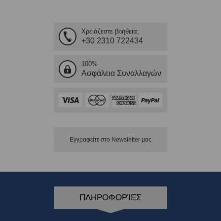
Χρειάζεστε βοήθεια;
+30 2310 722434
100%
Ασφάλεια Συναλλαγών
Εγγραφείτε στο Νewsletter μας
ΠΛΗΡΟΦΟΡΊΕΣ