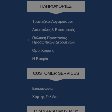
ΠΛΗΡΟΦΟΡΊΕΣ
Τραπεζικοι Λογαριασμοι
Αποστολές & Επιστροφές
Πολιτική Προστασίας
Προσωπικών Δεδομένων
Όροι Χρήσης
Η Εταιρία
CUSTOMER SERVICES
Επικοινωνία
Χάρτης Σελίδας
Ο ΛΟΓΑΡΙΑΣΜΌΣ ΜΟΥ