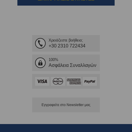
Χρειάζεστε βοήθεια;
+30 2310 722434
100%
Ασφάλεια Συναλλαγών
Εγγραφείτε στο Νewsletter μας