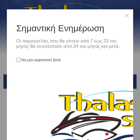
Σημαντική Ενημέρωση
Οι παραγγελίες που θα γίνουν από 7 εως 23 του
μηνός θα εκτελεστούν από 24 του μηνός και μετά.
Να μην εμφανιστεί ξανά
ΑΝΤΑΛΛΑΚΤΙΚΟΙ ΛΑΜΠΤΗΡΕΣ ΓΙΑ ΦΑΝΟΥΣ
Αρχική
/
Ναυτιλιακά
/
Ηλεκτρολογικός Εξοπλισμός
/
ΑΝΤΑΛΛΑΚΤΙΚΟΙ ΛΑΜΠΤΗΡΕΣ ΓΙΑ ΦΑΝΟΥΣ
Ταξινόμηση ανά