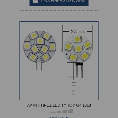
ΛΑΜΠΤΗΡΕΣ LED ΤΥΠΟΥ G4 1918