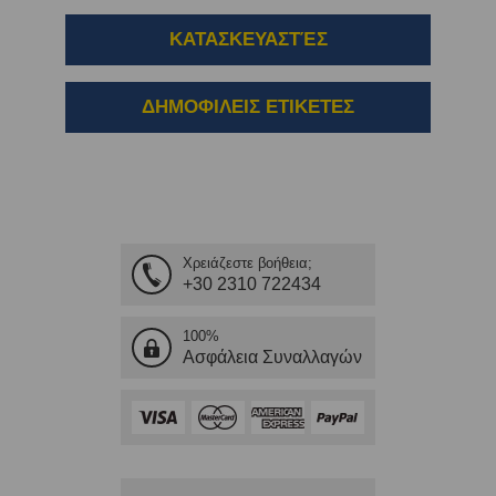
ΚΑΤΑΣΚΕΥΑΣΤΈΣ
ΔΗΜΟΦΙΛΕΙΣ ΕΤΙΚΕΤΕΣ
Χρειάζεστε βοήθεια;
+30 2310 722434
100%
Ασφάλεια Συναλλαγών