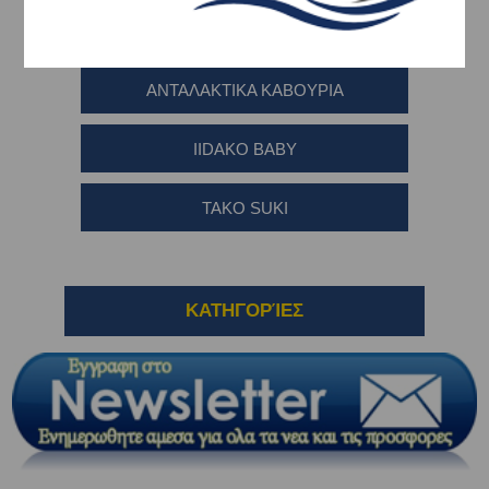
ΟΚΤΑΠΟΔΙΕΡΑ ME KABOYPI
ΑΝΤΑΛΑΚΤΙΚΑ ΚΑΒΟΥΡΙΑ
IIDAKO BABY
TAKO SUKI
ΚΑΤΗΓΟΡΊΕΣ