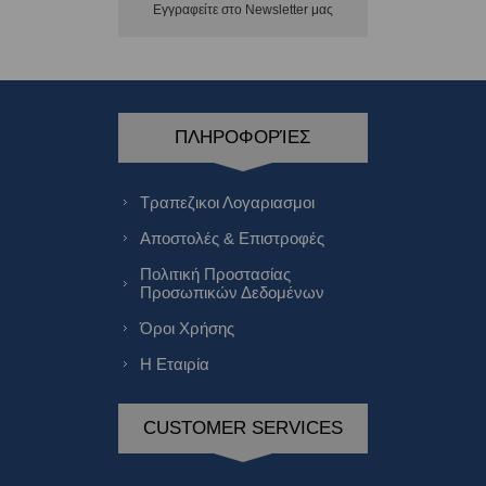
Εγγραφείτε στο Νewsletter μας
ΠΛΗΡΟΦΟΡΊΕΣ
Τραπεζικοι Λογαριασμοι
Αποστολές & Επιστροφές
Πολιτική Προστασίας
Προσωπικών Δεδομένων
Όροι Χρήσης
Η Εταιρία
CUSTOMER SERVICES