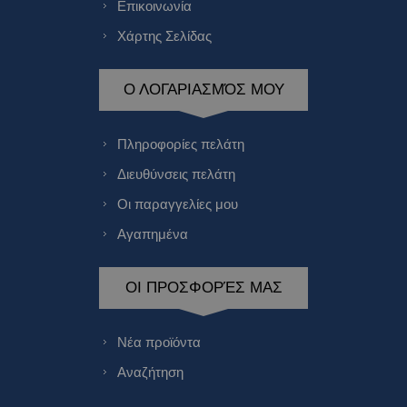
Επικοινωνία
Χάρτης Σελίδας
Ο ΛΟΓΑΡΙΑΣΜΌΣ ΜΟΥ
Πληροφορίες πελάτη
Διευθύνσεις πελάτη
Οι παραγγελίες μου
Αγαπημένα
ΟΙ ΠΡΟΣΦΟΡΈΣ ΜΑΣ
Νέα προϊόντα
Αναζήτηση