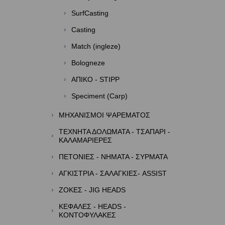
SurfCasting
Casting
Match (ingleze)
Bologneze
ΑΠΙΚΟ - STIPP
Speciment (Carp)
ΜΗΧΑΝΙΣΜΟΙ ΨΑΡΕΜΑΤΟΣ
ΤΕΧΝΗΤΑ ΔΟΛΩΜΑΤΑ - ΤΣΑΠΑΡΙ -
ΚΑΛΑΜΑΡΙΕΡΕΣ
ΠΕΤΟΝΙΕΣ - ΝΗΜΑΤΑ - ΣΥΡΜΑΤΑ
ΑΓΚΙΣΤΡΙΑ - ΣΑΛΑΓΚΙΕΣ- ASSIST
ΖΟΚΕΣ - JIG HEADS
ΚΕΦΑΛΕΣ - HEADS -
ΚΟΝΤΟΦΥΛΑΚΕΣ