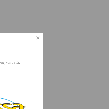
ός και μετά.