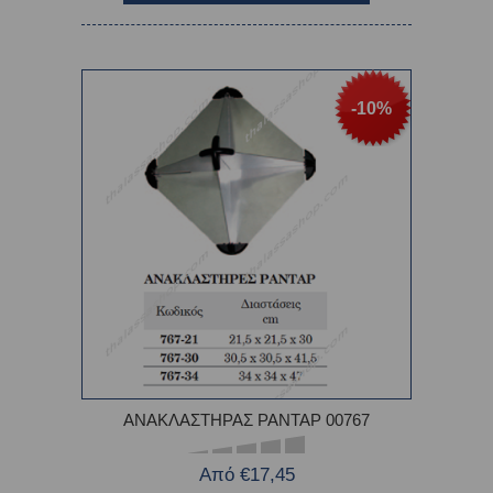
-10%
ΑΝΑΚΛΑΣΤΗΡΑΣ ΡΑΝΤΑΡ 00767
Από €17,45