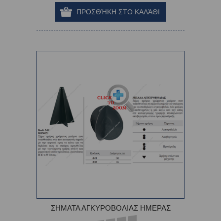
ΣΗΜΑΤΑ ΑΓΚΥΡΟΒΟΛΙΑΣ ΗΜΕΡΑΣ