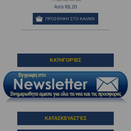
Από €6,20
ΚΑΤΗΓΟΡΊΕΣ
ΚΑΤΑΣΚΕΥΑΣΤΈΣ