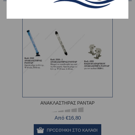
ΑΝΑΚΛΑΣΤΗΡΑΣ ΡΑΝΤΑΡ
Από €16,80