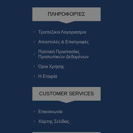
ΠΛΗΡΟΦΟΡΊΕΣ
Τραπεζικοι Λογαριασμοι
Αποστολές & Επιστροφές
Πολιτική Προστασίας
Προσωπικών Δεδομένων
Όροι Χρήσης
Η Εταιρία
CUSTOMER SERVICES
Επικοινωνία
Χάρτης Σελίδας