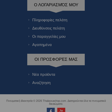
Ο ΛΟΓΑΡΙΑΣΜΌΣ ΜΟΥ
Πληροφορίες πελάτη
Διευθύνσεις πελάτη
Οι παραγγελίες μου
Αγαπημένα
ΟΙ ΠΡΟΣΦΟΡΈΣ ΜΑΣ
Νέα προϊόντα
Αναζήτηση
Πνευματική ιδιοκτησία © 2026 Thalassashop.com. Διατηρούνται όλα τα πνευματικά
δικαιώματα.