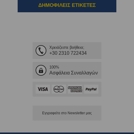
ΔΗΜΟΦΙΛΕΙΣ ΕΤΙΚΕΤΕΣ
Χρειάζεστε βοήθεια;
+30 2310 722434
100%
Ασφάλεια Συναλλαγών
Εγγραφείτε στο Νewsletter μας