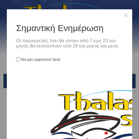
Σημαντική Ενημέρωση
Οι παραγγελίες που θα γίνουν από 7 εως 23 του
μηνός θα εκτελεστούν από 24 του μηνός και μετά.
Να μην εμφανιστεί ξανά
ΑΝΑΚΛΑΣΤΗΡΕΣ ΡΑΝΤΑΡ - ΣΗΜΑΤΑ
Αρχική
/
Ναυτιλιακά
/
Σωστικός Εξοπλισμός
/
ΑΝΑΚΛΑΣΤΗΡΕΣ ΡΑΝΤΑΡ - ΣΗΜΑΤΑ
Ταξινόμηση ανά