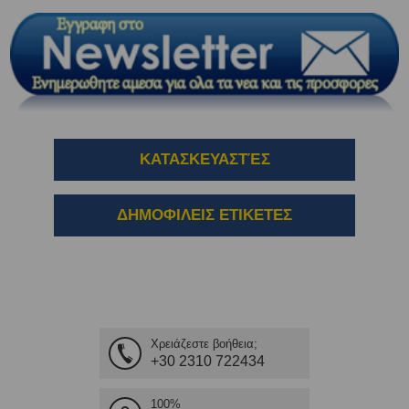
ΚΑΤΑΣΚΕΥΑΣΤΈΣ
ΔΗΜΟΦΙΛΕΙΣ ΕΤΙΚΕΤΕΣ
Χρειάζεστε βοήθεια;
+30 2310 722434
100%