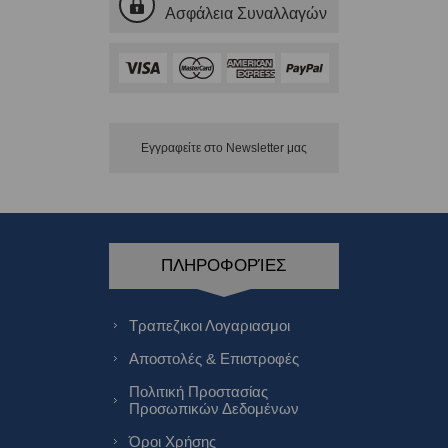
Ασφάλεια Συναλλαγών
Εγγραφείτε στο Νewsletter μας
ΠΛΗΡΟΦΟΡΊΕΣ
Τραπεζικοι Λογαριασμοι
Αποστολές & Επιστροφές
Πολιτική Προστασίας
Προσωπικών Δεδομένων
Όροι Χρήσης