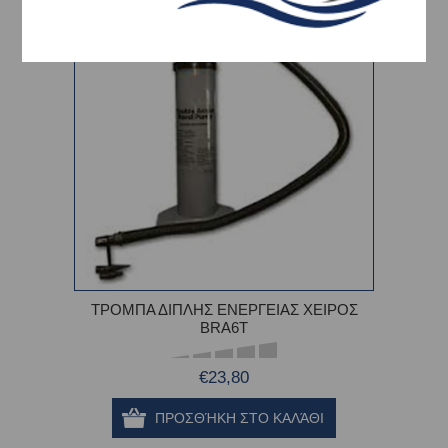
ΤΡΟΜΠΑ ΔΙΠΛΗΣ ΕΝΕΡΓΕΙΑΣ ΧΕΙΡΟΣ
BRA6T
€23,80