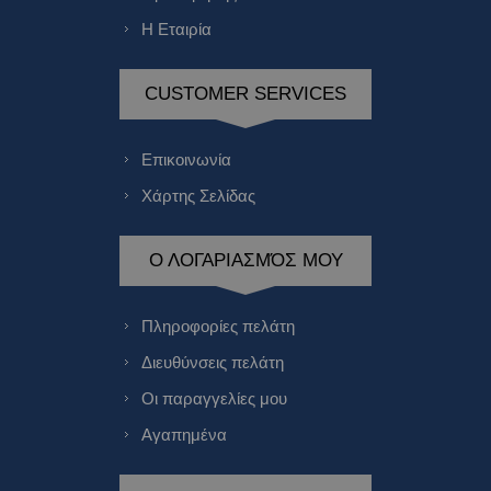
Η Εταιρία
CUSTOMER SERVICES
Επικοινωνία
Χάρτης Σελίδας
Ο ΛΟΓΑΡΙΑΣΜΌΣ ΜΟΥ
Πληροφορίες πελάτη
Διευθύνσεις πελάτη
Οι παραγγελίες μου
Αγαπημένα