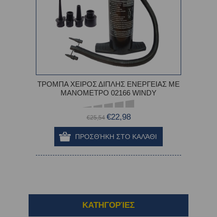
ΤΡΟΜΠΑ ΧΕΙΡΟΣ ΔΙΠΛΗΣ ΕΝΕΡΓΕΙΑΣ ΜΕ
ΜΑΝΟΜΕΤΡΟ 02166 WINDY
€22,98
€25,54
ΚΑΤΗΓΟΡΊΕΣ