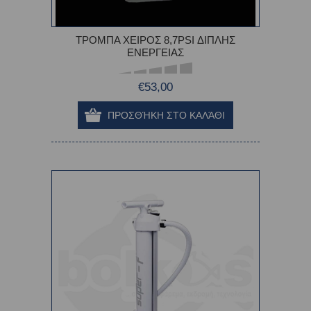
ΤΡΟΜΠΑ ΧΕΙΡΟΣ 8,7PSI ΔΙΠΛΗΣ
ΕΝΕΡΓΕΙΑΣ
€53,00