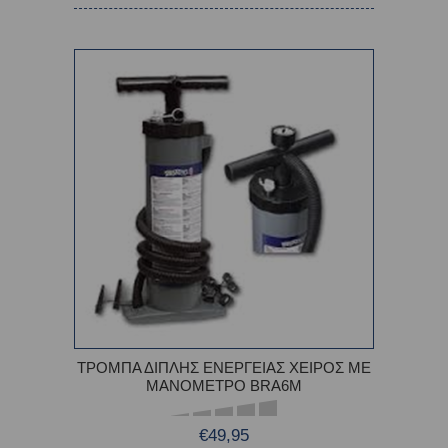
ΤΡΟΜΠΑ ΔΙΠΛΗΣ ΕΝΕΡΓΕΙΑΣ ΧΕΙΡΟΣ ΜΕ
ΜΑΝΟΜΕΤΡΟ BRA6M
€49,95