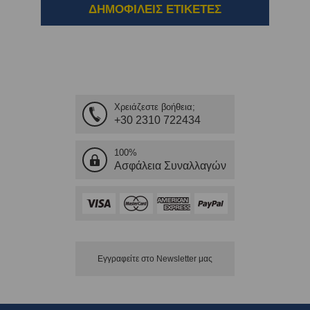
ΔΗΜΟΦΙΛΕΙΣ ΕΤΙΚΕΤΕΣ
Χρειάζεστε βοήθεια;
+30 2310 722434
100%
Ασφάλεια Συναλλαγών
Εγγραφείτε στο Νewsletter μας