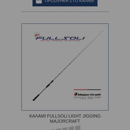
ΚΑΛΑΜΙ FULLSOLI LIGHT JIGGING
MAJORCRAFT