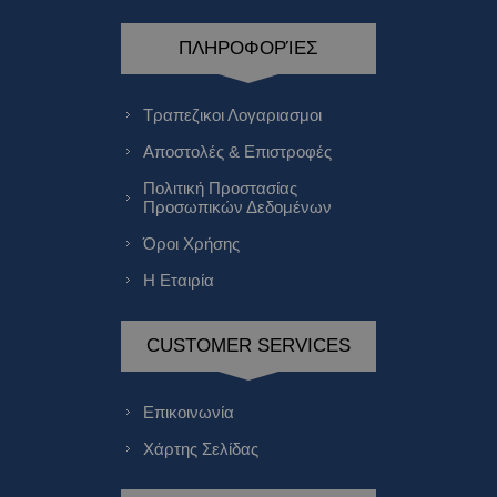
ΠΛΗΡΟΦΟΡΊΕΣ
Τραπεζικοι Λογαριασμοι
Αποστολές & Επιστροφές
Πολιτική Προστασίας
Προσωπικών Δεδομένων
Όροι Χρήσης
Η Εταιρία
CUSTOMER SERVICES
Επικοινωνία
Χάρτης Σελίδας