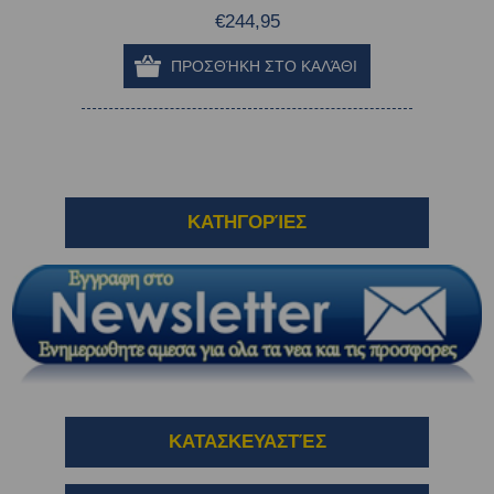
€244,95
ΚΑΤΗΓΟΡΊΕΣ
ΚΑΤΑΣΚΕΥΑΣΤΈΣ