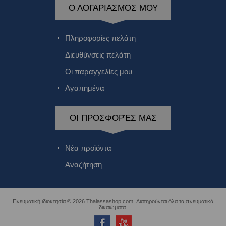
Ο ΛΟΓΑΡΙΑΣΜΌΣ ΜΟΥ
Πληροφορίες πελάτη
Διευθύνσεις πελάτη
Οι παραγγελίες μου
Αγαπημένα
ΟΙ ΠΡΟΣΦΟΡΈΣ ΜΑΣ
Νέα προϊόντα
Αναζήτηση
Πνευματική ιδιοκτησία © 2026 Thalassashop.com. Διατηρούνται όλα τα πνευματικά
δικαιώματα.