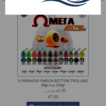
X-PARAGON OMEGA BOTTOM TROLLING
40gr εως 250gr
€7,20