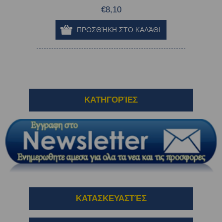
€8,10
ΚΑΤΗΓΟΡΊΕΣ
ΚΑΤΑΣΚΕΥΑΣΤΈΣ