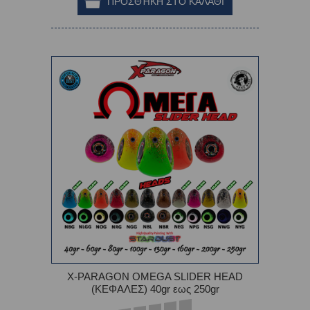
X-PARAGON OMEGA SLIDER HEAD
(ΚΕΦΑΛΕΣ) 40gr εως 250gr