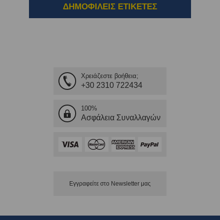
ΔΗΜΟΦΙΛΕΙΣ ΕΤΙΚΕΤΕΣ
Χρειάζεστε βοήθεια;
+30 2310 722434
100%
Ασφάλεια Συναλλαγών
Εγγραφείτε στο Νewsletter μας