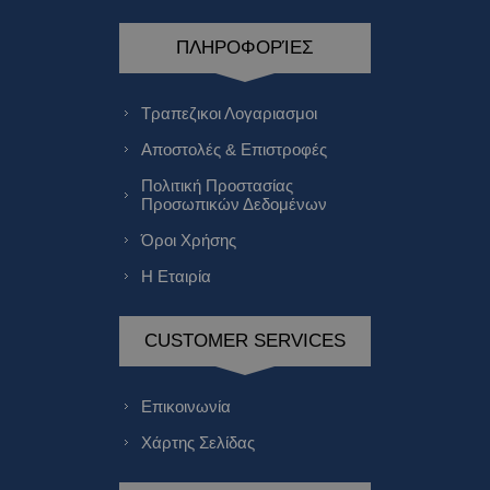
ΠΛΗΡΟΦΟΡΊΕΣ
Τραπεζικοι Λογαριασμοι
Αποστολές & Επιστροφές
Πολιτική Προστασίας
Προσωπικών Δεδομένων
Όροι Χρήσης
Η Εταιρία
CUSTOMER SERVICES
Επικοινωνία
Χάρτης Σελίδας