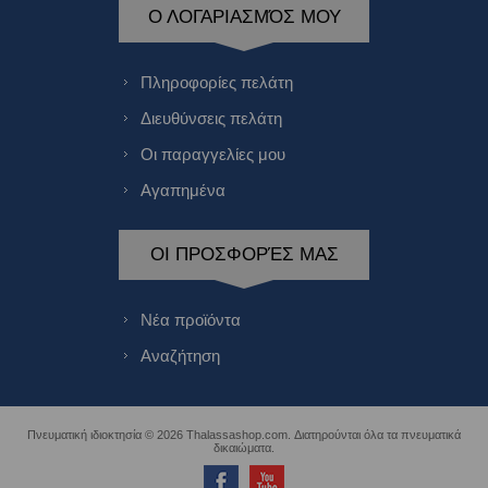
Ο ΛΟΓΑΡΙΑΣΜΌΣ ΜΟΥ
Πληροφορίες πελάτη
Διευθύνσεις πελάτη
Οι παραγγελίες μου
Αγαπημένα
ΟΙ ΠΡΟΣΦΟΡΈΣ ΜΑΣ
Νέα προϊόντα
Αναζήτηση
Πνευματική ιδιοκτησία © 2026 Thalassashop.com. Διατηρούνται όλα τα πνευματικά
δικαιώματα.