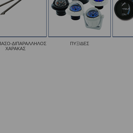
ΑΣΟ-ΔΙΠΑΡΑΛΛΗΛΟΣ
ΠΥΞΙΔΕΣ
ΧΑΡΑΚΑΣ