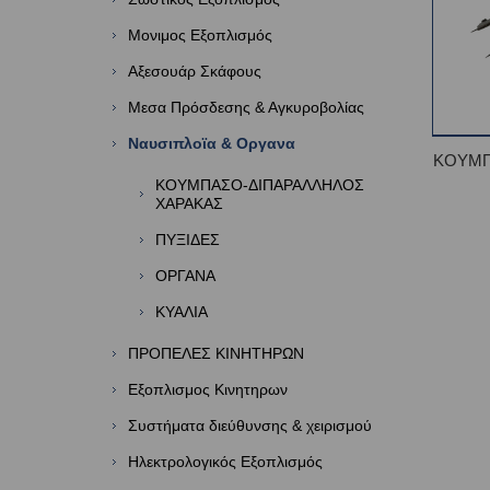
Μονιμος Εξοπλισμός
Αξεσουάρ Σκάφους
Μεσα Πρόσδεσης & Αγκυροβολίας
Ναυσιπλοϊα & Οργανα
ΚΟΥΜΠ
ΚΟΥΜΠΑΣΟ-ΔΙΠΑΡΑΛΛΗΛΟΣ
ΧΑΡΑΚΑΣ
ΠΥΞΙΔΕΣ
ΟΡΓΑΝΑ
ΚΥΑΛΙΑ
ΠΡΟΠΕΛΕΣ ΚΙΝΗΤΗΡΩΝ
Εξοπλισμος Κινητηρων
Συστήματα διεύθυνσης & χειρισμού
Ηλεκτρολογικός Εξοπλισμός