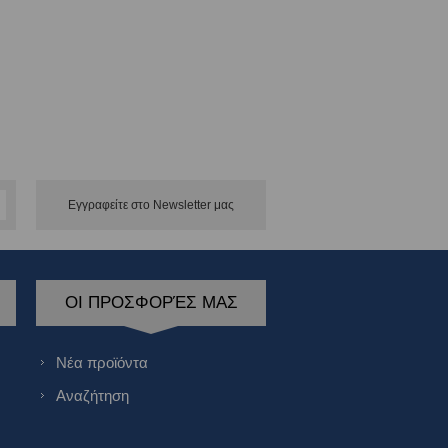
Εγγραφείτε στο Νewsletter μας
ΟΙ ΠΡΟΣΦΟΡΈΣ ΜΑΣ
Νέα προϊόντα
Αναζήτηση