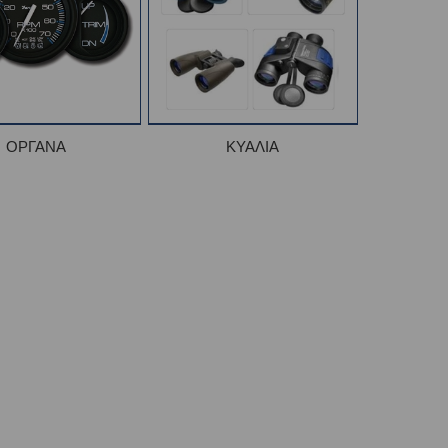
ΟΡΓΑΝΑ
ΚΥΑΛΙΑ