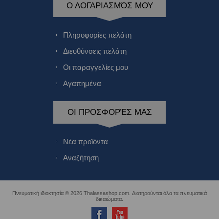
Ο ΛΟΓΑΡΙΑΣΜΌΣ ΜΟΥ
Πληροφορίες πελάτη
Διευθύνσεις πελάτη
Οι παραγγελίες μου
Αγαπημένα
ΟΙ ΠΡΟΣΦΟΡΈΣ ΜΑΣ
Νέα προϊόντα
Αναζήτηση
Πνευματική ιδιοκτησία © 2026 Thalassashop.com. Διατηρούνται όλα τα πνευματικά
δικαιώματα.