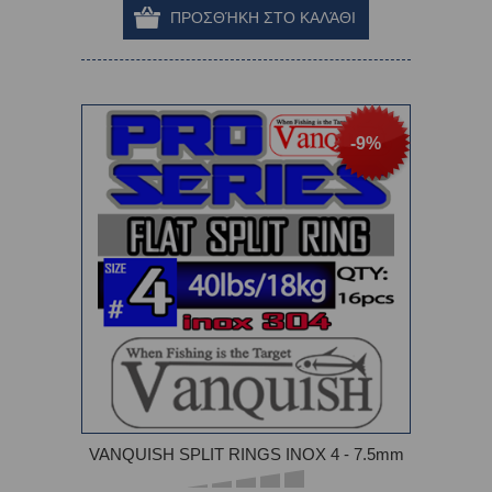
-9%
VANQUISH SPLIT RINGS INOX 4 - 7.5mm