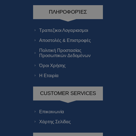
ΠΛΗΡΟΦΟΡΊΕΣ
Τραπεζικοι Λογαριασμοι
Αποστολές & Επιστροφές
Πολιτική Προστασίας
Προσωπικών Δεδομένων
Όροι Χρήσης
Η Εταιρία
CUSTOMER SERVICES
Επικοινωνία
Χάρτης Σελίδας