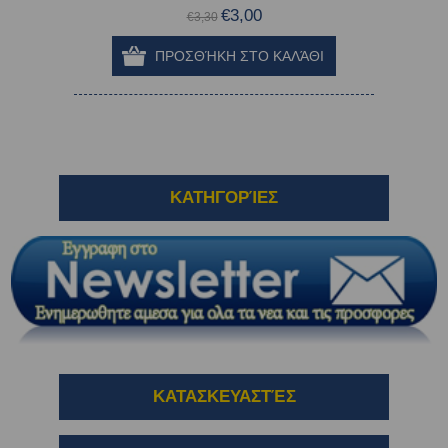
€3,00
€3,30
ΚΑΤΗΓΟΡΊΕΣ
ΚΑΤΑΣΚΕΥΑΣΤΈΣ