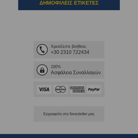
ΔΗΜΟΦΙΛΕΙΣ ΕΤΙΚΕΤΕΣ
Χρειάζεστε βοήθεια;
+30 2310 722434
100%
Ασφάλεια Συναλλαγών
Εγγραφείτε στο Νewsletter μας