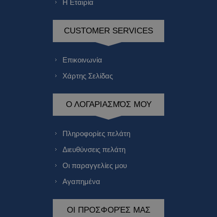
Η Εταιρία
CUSTOMER SERVICES
Επικοινωνία
Χάρτης Σελίδας
Ο ΛΟΓΑΡΙΑΣΜΌΣ ΜΟΥ
Πληροφορίες πελάτη
Διευθύνσεις πελάτη
Οι παραγγελίες μου
Αγαπημένα
ΟΙ ΠΡΟΣΦΟΡΈΣ ΜΑΣ