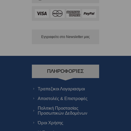
Εγγραφείτε στο Νewsletter μας
ΠΛΗΡΟΦΟΡΊΕΣ
Τραπεζικοι Λογαριασμοι
Αποστολές & Επιστροφές
Πολιτική Προστασίας
Προσωπικών Δεδομένων
Όροι Χρήσης