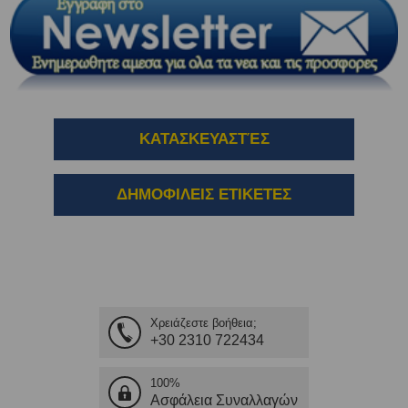
ΚΑΤΑΣΚΕΥΑΣΤΈΣ
ΔΗΜΟΦΙΛΕΙΣ ΕΤΙΚΕΤΕΣ
Χρειάζεστε βοήθεια;
+30 2310 722434
100%
Ασφάλεια Συναλλαγών