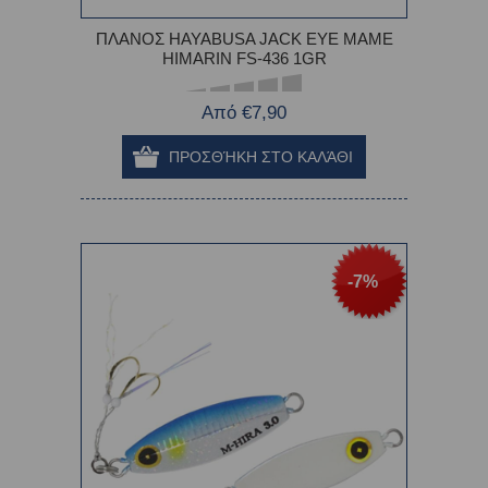
ΠΛΑΝΟΣ HAYABUSA JACK EYE MAME
HIMARIN FS-436 1GR
Από €7,90
-7%