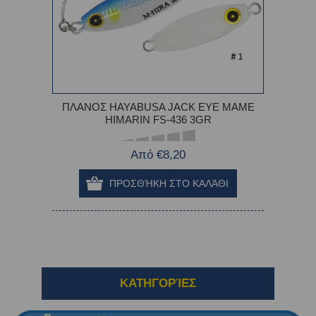
ΠΛΑΝΟΣ HAYABUSA JACK EYE MAME
HIMARIN FS-436 3GR
Από €8,20
ΚΑΤΗΓΟΡΊΕΣ