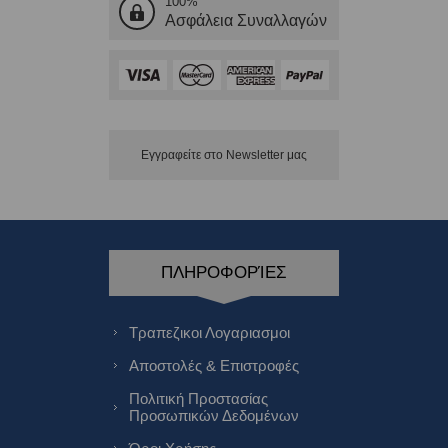
100%
Ασφάλεια Συναλλαγών
Εγγραφείτε στο Νewsletter μας
ΠΛΗΡΟΦΟΡΊΕΣ
Τραπεζικοι Λογαριασμοι
Αποστολές & Επιστροφές
Πολιτική Προστασίας
Προσωπικών Δεδομένων