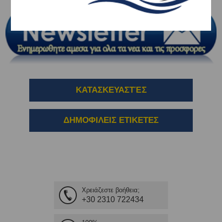
ΚΑΤΑΣΚΕΥΑΣΤΈΣ
ΔΗΜΟΦΙΛΕΙΣ ΕΤΙΚΕΤΕΣ
Χρειάζεστε βοήθεια;
+30 2310 722434