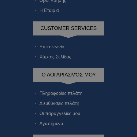
Όροι Χρήσης
Η Εταιρία
CUSTOMER SERVICES
Επικοινωνία
Χάρτης Σελίδας
Ο ΛΟΓΑΡΙΑΣΜΌΣ ΜΟΥ
Πληροφορίες πελάτη
Διευθύνσεις πελάτη
Οι παραγγελίες μου
Αγαπημένα