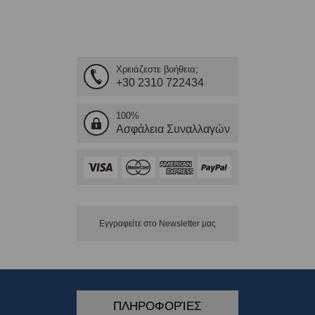
Χρειάζεστε βοήθεια;
+30 2310 722434
100%
Ασφάλεια Συναλλαγών
Εγγραφείτε στο Νewsletter μας
ΠΛΗΡΟΦΟΡΊΕΣ