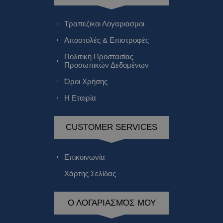
Τραπεζικοι Λογαριασμοι
Αποστολές & Επιστροφές
Πολιτική Προστασίας
Προσωπικών Δεδομένων
Όροι Χρήσης
Η Εταιρία
CUSTOMER SERVICES
Επικοινωνία
Χάρτης Σελίδας
Ο ΛΟΓΑΡΙΑΣΜΌΣ ΜΟΥ