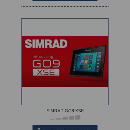
SIMRAD GO9 XSE