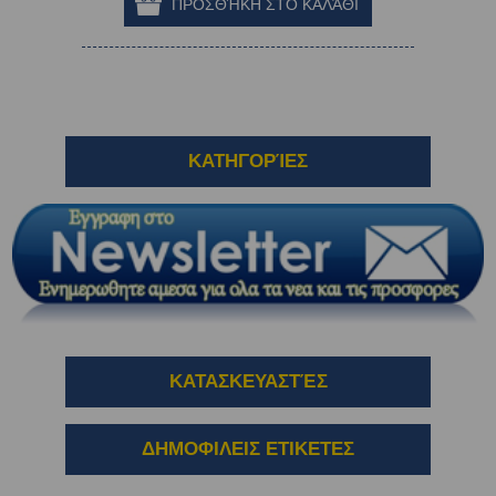
ΚΑΤΗΓΟΡΊΕΣ
ΚΑΤΑΣΚΕΥΑΣΤΈΣ
ΔΗΜΟΦΙΛΕΙΣ ΕΤΙΚΕΤΕΣ