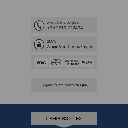
Χρειάζεστε βοήθεια;
+30 2310 722434
100%
Ασφάλεια Συναλλαγών
Εγγραφείτε στο Νewsletter μας
ΠΛΗΡΟΦΟΡΊΕΣ