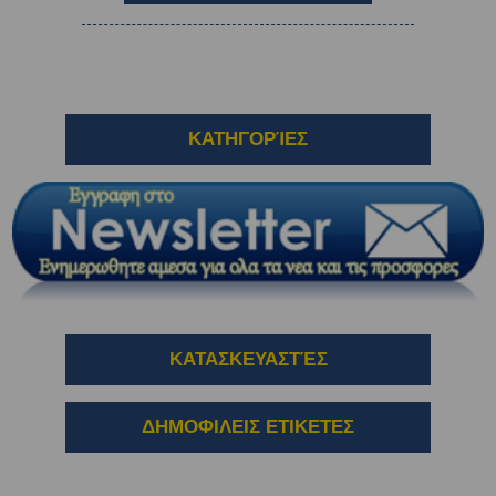
ΚΑΤΗΓΟΡΊΕΣ
ΚΑΤΑΣΚΕΥΑΣΤΈΣ
ΔΗΜΟΦΙΛΕΙΣ ΕΤΙΚΕΤΕΣ