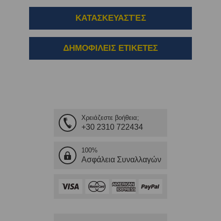
ΚΑΤΑΣΚΕΥΑΣΤΈΣ
ΔΗΜΟΦΙΛΕΙΣ ΕΤΙΚΕΤΕΣ
Χρειάζεστε βοήθεια;
+30 2310 722434
100%
Ασφάλεια Συναλλαγών