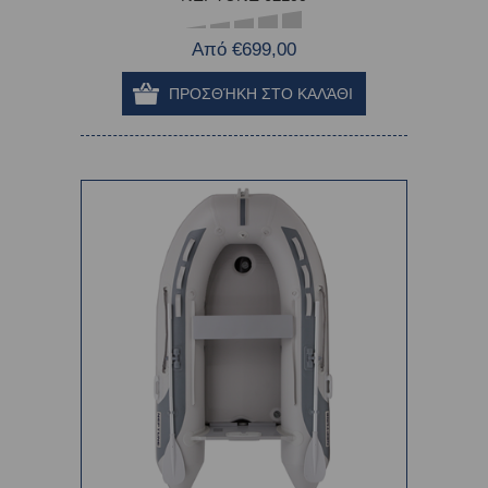
Από €699,00