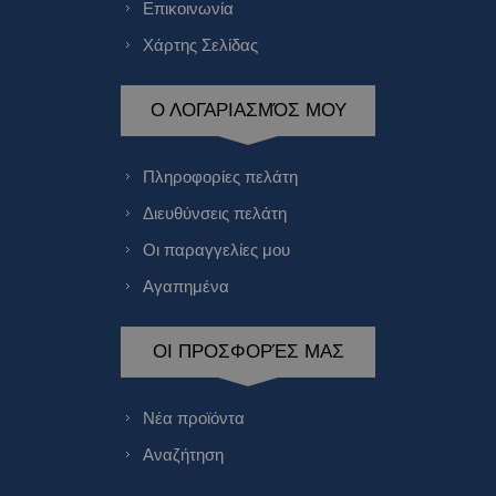
Επικοινωνία
Χάρτης Σελίδας
Ο ΛΟΓΑΡΙΑΣΜΌΣ ΜΟΥ
Πληροφορίες πελάτη
Διευθύνσεις πελάτη
Οι παραγγελίες μου
Αγαπημένα
ΟΙ ΠΡΟΣΦΟΡΈΣ ΜΑΣ
Νέα προϊόντα
Αναζήτηση