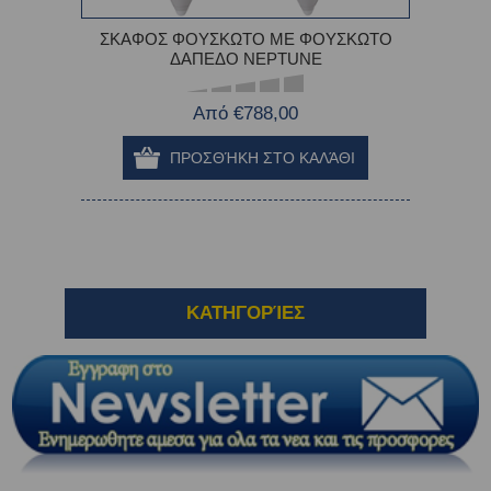
ΣΚΑΦΟΣ ΦΟΥΣΚΩΤΟ ΜΕ ΦΟΥΣΚΩΤΟ
ΔΑΠΕΔΟ NEPTUNE
Από €788,00
ΚΑΤΗΓΟΡΊΕΣ