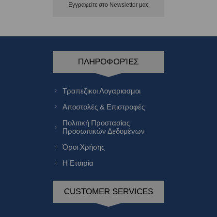
Εγγραφείτε στο Νewsletter μας
ΠΛΗΡΟΦΟΡΊΕΣ
Τραπεζικοι Λογαριασμοι
Αποστολές & Επιστροφές
Πολιτική Προστασίας
Προσωπικών Δεδομένων
Όροι Χρήσης
Η Εταιρία
CUSTOMER SERVICES