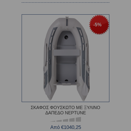
-5%
ΣΚΑΦΟΣ ΦΟΥΣΚΩΤΟ ΜΕ ΞΥΛΙΝΟ
ΔΑΠΕΔΟ NEPTUNE
Από €1040,25