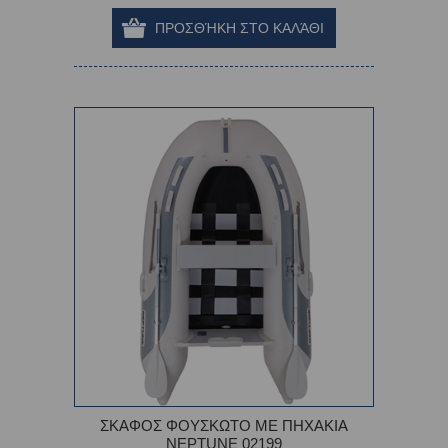
ΣΚΑΦΟΣ ΦΟΥΣΚΩΤΟ ΜΕ ΠΗΧΑΚΙΑ
NEPTUNE 02199