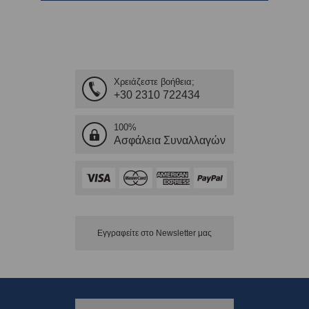
Χρειάζεστε βοήθεια;
+30 2310 722434
100%
Ασφάλεια Συναλλαγών
Εγγραφείτε στο Νewsletter μας