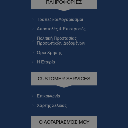
ΠΛΗΡΟΦΟΡΊΕΣ
Τραπεζικοι Λογαριασμοι
Αποστολές & Επιστροφές
Πολιτική Προστασίας
Προσωπικών Δεδομένων
Όροι Χρήσης
Η Εταιρία
CUSTOMER SERVICES
Επικοινωνία
Χάρτης Σελίδας
Ο ΛΟΓΑΡΙΑΣΜΌΣ ΜΟΥ