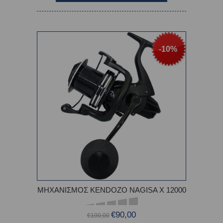
-10%
ΜΗΧΑΝΙΣΜΟΣ KENDOZO NAGISA X 12000
€90,00
€100,00