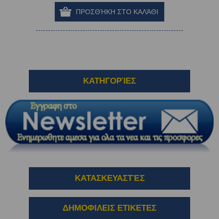
ΚΑΤΗΓΟΡΊΕΣ
ΚΑΤΑΣΚΕΥΑΣΤΈΣ
ΔΗΜΟΦΙΛΕΙΣ ΕΤΙΚΕΤΕΣ