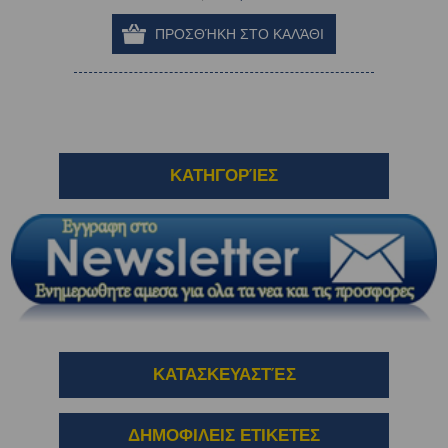
ΚΑΤΗΓΟΡΊΕΣ
ΚΑΤΑΣΚΕΥΑΣΤΈΣ
ΔΗΜΟΦΙΛΕΙΣ ΕΤΙΚΕΤΕΣ