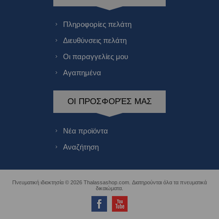
Πληροφορίες πελάτη
Διευθύνσεις πελάτη
Οι παραγγελίες μου
Αγαπημένα
ΟΙ ΠΡΟΣΦΟΡΈΣ ΜΑΣ
Νέα προϊόντα
Αναζήτηση
Πνευματική ιδιοκτησία © 2026 Thalassashop.com. Διατηρούνται όλα τα πνευματικά
δικαιώματα.