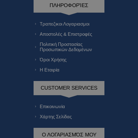
ΠΛΗΡΟΦΟΡΊΕΣ
Τραπεζικοι Λογαριασμοι
Αποστολές & Επιστροφές
Πολιτική Προστασίας
Προσωπικών Δεδομένων
Όροι Χρήσης
Η Εταιρία
CUSTOMER SERVICES
Επικοινωνία
Χάρτης Σελίδας
Ο ΛΟΓΑΡΙΑΣΜΌΣ ΜΟΥ