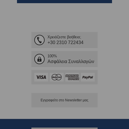
Χρειάζεστε βοήθεια;
+30 2310 722434
100%
Ασφάλεια Συναλλαγών
Εγγραφείτε στο Νewsletter μας