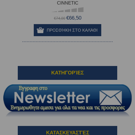
CINNETIC
€66,50
€74,00
ΚΑΤΗΓΟΡΊΕΣ
ΚΑΤΑΣΚΕΥΑΣΤΈΣ