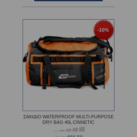
-10%
ΣΑΚΙΔΙΟ WATERPROOF MULTI-PURPOSE
DRY BAG 40L CINNETIC