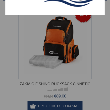
-10%
ΣΑΚΙΔΙΟ FISHING RUCKSACK CINNETIC
€89,00
€99,00