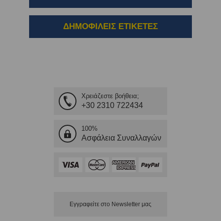
ΔΗΜΟΦΙΛΕΙΣ ΕΤΙΚΕΤΕΣ
Χρειάζεστε βοήθεια;
+30 2310 722434
100%
Ασφάλεια Συναλλαγών
Εγγραφείτε στο Νewsletter μας