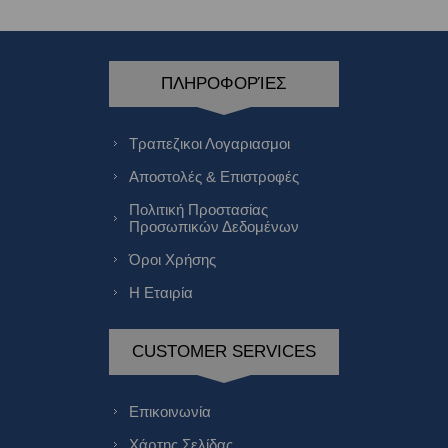
ΠΛΗΡΟΦΟΡΊΕΣ
Τραπεζικοι Λογαριασμοι
Αποστολές & Επιστροφές
Πολιτική Προστασίας
Προσωπικών Δεδομένων
Όροι Χρήσης
Η Εταιρία
CUSTOMER SERVICES
Επικοινωνία
Χάρτης Σελίδας