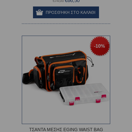
€66,50
€74,00
-10%
ΤΣΑΝΤΑ ΜΕΣΗΣ EGING WAIST BAG