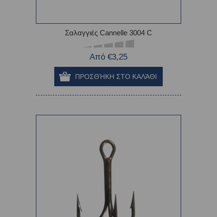
Σαλαγγιές Cannelle 3004 C
Από €3,25