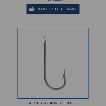
ΑΓΚΙΣΤΡΙΑ CANNELLE 8315E