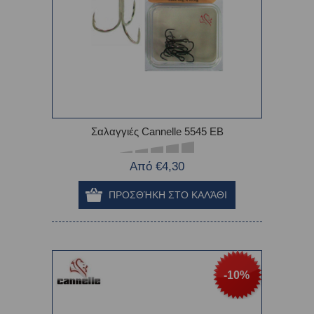
Σαλαγγιές Cannelle 5545 EB
Από €4,30
-10%