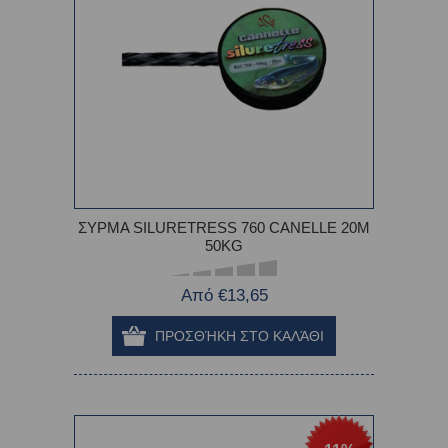
ΣΥΡΜΑ SILURETRESS 760 CANELLE 20M
50KG
Από €13,65