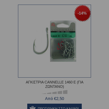
-14%
ΑΓΚΙΣΤΡΙΑ CANNELLE 1460 E (ΓΙΑ
ΖΩΝΤΑΝΟ)
Από €2,50