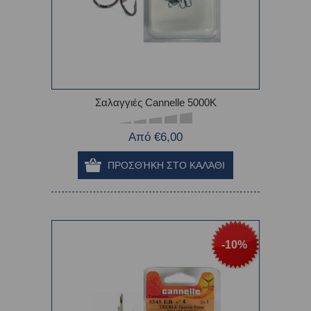
Σαλαγγιές Cannelle 5000K
Από €6,00
-10%