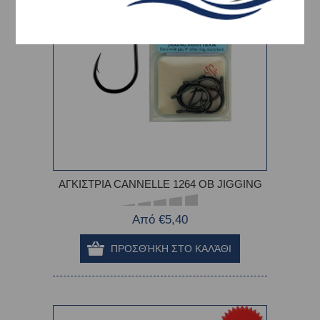
ΑΓΚΙΣΤΡΙΑ CANNELLE 1264 OB JIGGING
Από €5,40