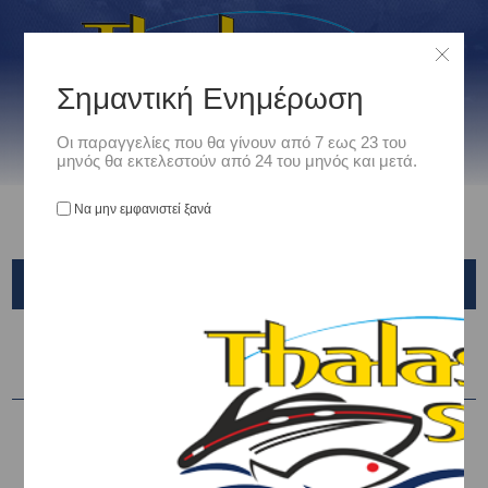
Σημαντική Ενημέρωση
Οι παραγγελίες που θα γίνουν από 7 εως 23 του
μηνός θα εκτελεστούν από 24 του μηνός και μετά.
Να μην εμφανιστεί ξανά
CANNELLE
Ταξινόμηση ανά
-10%