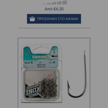
Από €4,20