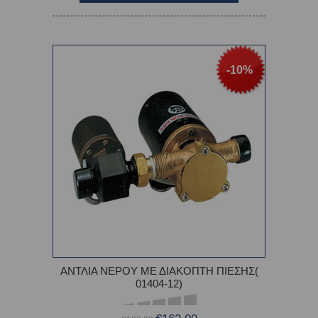
-10%
ΑΝΤΛΙΑ ΝΕΡΟΥ ΜΕ ΔΙΑΚΟΠΤΗ ΠΙΕΣΗΣ(
01404-12)