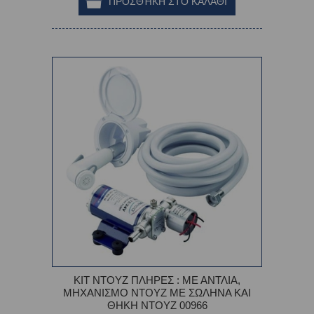
ΚΙΤ ΝΤΟΥΖ ΠΛΗΡΕΣ : ΜΕ ΑΝΤΛΙΑ,
ΜΗΧΑΝΙΣΜΟ ΝΤΟΥΖ ΜΕ ΣΩΛΗΝΑ ΚΑΙ
ΘΗΚΗ ΝΤΟΥΖ 00966