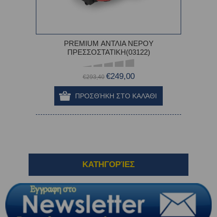
PREMIUM ΑΝΤΛΙΑ ΝΕΡΟΥ
ΠΡΕΣΣΟΣΤΑΤΙΚΗ(03122)
€249,00
€293,40
ΚΑΤΗΓΟΡΊΕΣ