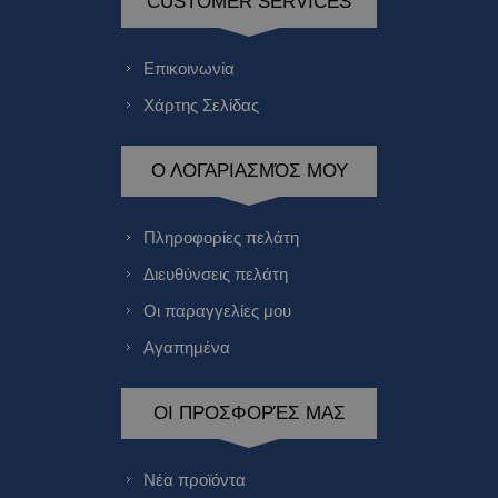
CUSTOMER SERVICES
Επικοινωνία
Χάρτης Σελίδας
Ο ΛΟΓΑΡΙΑΣΜΌΣ ΜΟΥ
Πληροφορίες πελάτη
Διευθύνσεις πελάτη
Οι παραγγελίες μου
Αγαπημένα
ΟΙ ΠΡΟΣΦΟΡΈΣ ΜΑΣ
Νέα προϊόντα