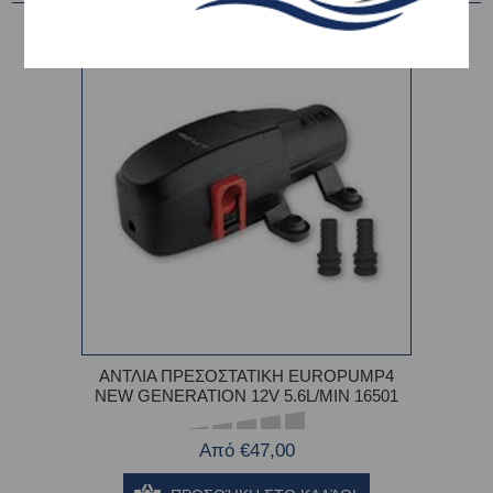
ΑΝΤΛΙΑ ΠΡΕΣΟΣΤΑΤΙΚΗ EUROPUMP4
NEW GENERATION 12V 5.6L/MIN 16501
Από €47,00