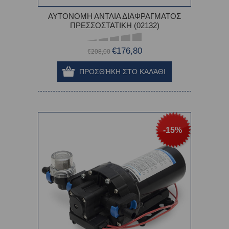
ΑΥΤΟΝΟΜΗ ΑΝΤΛΙΑ ΔΙΑΦΡΑΓΜΑΤΟΣ
ΠΡΕΣΣΟΣΤΑΤΙΚΗ (02132)
€176,80
€208,00
-15%