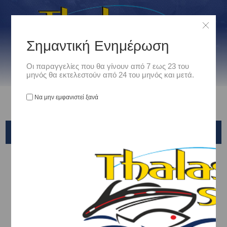
Σημαντική Ενημέρωση
Οι παραγγελίες που θα γίνουν από 7 εως 23 του
μηνός θα εκτελεστούν από 24 του μηνός και μετά.
Να μην εμφανιστεί ξανά
ΑΝΤΛΙΕΣ ΝΕΡΟΥ ΠΡΕΣΣΟΣΤΑΤΙΚΕΣ
Αρχική
/
Ναυτιλιακά
/
Υδραυλικός Εξοπλισμός
/
ΑΝΤΛΙΕΣ
/
ΑΝΤΛΙΕΣ ΝΕΡΟΥ ΠΡΕΣΣΟΣΤΑΤΙΚΕΣ
Ταξινόμηση ανά