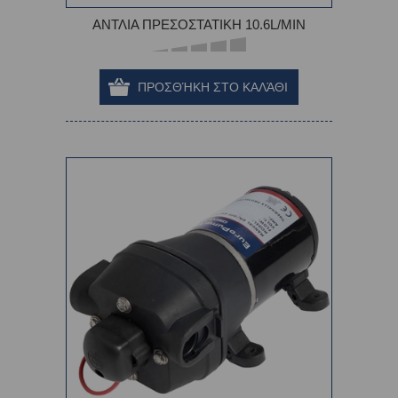
ΑΝΤΛΙΑ ΠΡΕΣΟΣΤΑΤΙΚΗ 10.6L/ΜΙΝ