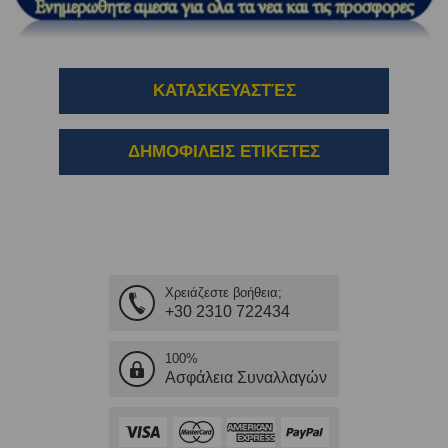
ΚΑΤΑΣΚΕΥΑΣΤΈΣ
ΔΗΜΟΦΙΛΕΙΣ ΕΤΙΚΕΤΕΣ
Χρειάζεστε βοήθεια;
+30 2310 722434
100%
Ασφάλεια Συναλλαγών