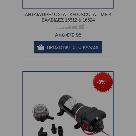
ΑΝΤΛΙΑ ΠΡΕΣΟΣΤΑΤΙΚΗ OSCULATI ME 4
ΒΑΛΒΙΔΕΣ 16512 & 16524
Από €79,95
-8%