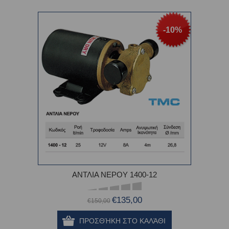
-10%
ΑΝΤΛΙΑ ΝΕΡΟΥ 1400-12
€135,00
€150,00