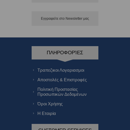
Εγγραφείτε στο Νewsletter μας
ΠΛΗΡΟΦΟΡΊΕΣ
Τραπεζικοι Λογαριασμοι
Αποστολές & Επιστροφές
Πολιτική Προστασίας
Προσωπικών Δεδομένων
Όροι Χρήσης
Η Εταιρία