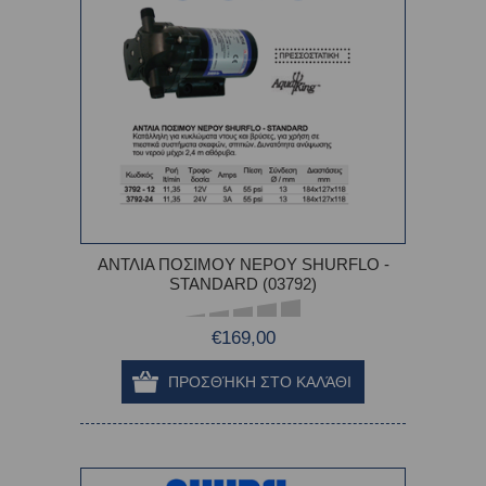
ΑΝΤΛΙΑ ΠΟΣΙΜΟΥ ΝΕΡΟΥ SHURFLO -
STANDARD (03792)
€169,00