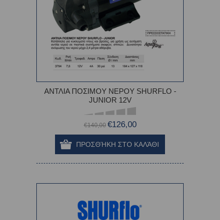
ΑΝΤΛΙΑ ΠΟΣΙΜΟΥ ΝΕΡΟΥ SHURFLO -
JUNIOR 12V
€126,00
€140,00