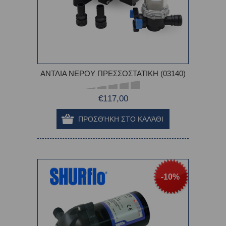
ΑΝΤΛΙΑ ΝΕΡΟΥ ΠΡΕΣΣΟΣΤΑΤΙΚΗ (03140)
€117,00
-10%