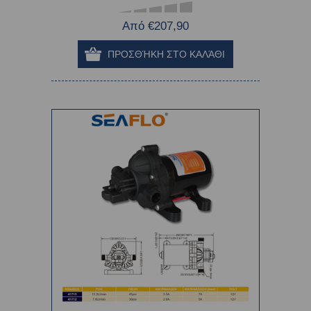
Από €207,90