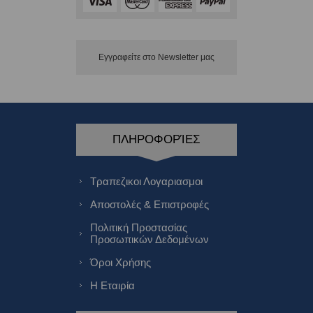
Εγγραφείτε στο Νewsletter μας
ΠΛΗΡΟΦΟΡΊΕΣ
Τραπεζικοι Λογαριασμοι
Αποστολές & Επιστροφές
Πολιτική Προστασίας
Προσωπικών Δεδομένων
Όροι Χρήσης
Η Εταιρία