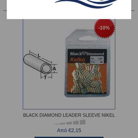
-10%
BLACK DIAMOND LEADER SLEEVE NIKEL
Από €2,15