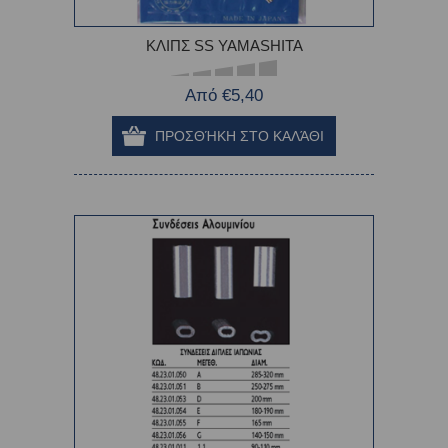
ΚΛΙΠΣ SS YAMASHITA
Από €5,40