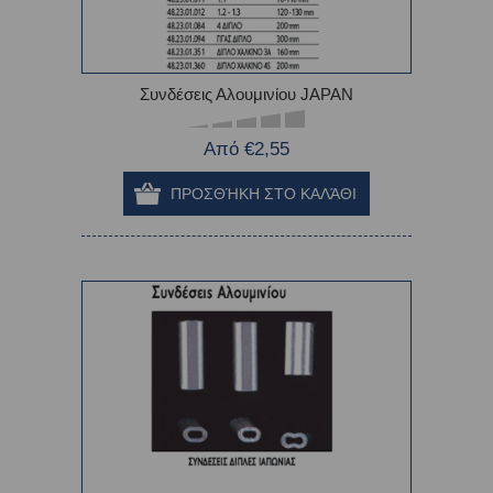
Συνδέσεις Αλουμινίου JAPAN
Από €2,55