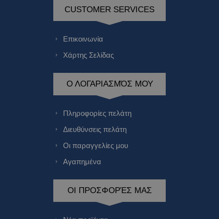
CUSTOMER SERVICES
Επικοινωνία
Χάρτης Σελίδας
Ο ΛΟΓΑΡΙΑΣΜΌΣ ΜΟΥ
Πληροφορίες πελάτη
Διευθύνσεις πελάτη
Οι παραγγελίες μου
Αγαπημένα
ΟΙ ΠΡΟΣΦΟΡΈΣ ΜΑΣ