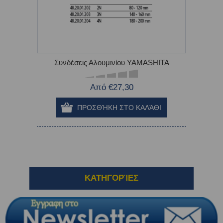
Συνδέσεις Αλουμινίου YAMASHITA
Από €27,30
ΚΑΤΗΓΟΡΊΕΣ