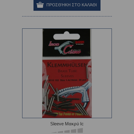
Sleeve Μακρύ Ic