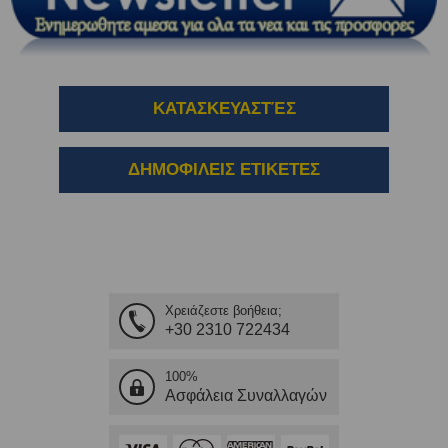
ΚΑΤΑΣΚΕΥΑΣΤΈΣ
ΔΗΜΟΦΙΛΕΙΣ ΕΤΙΚΕΤΕΣ
Χρειάζεστε βοήθεια;
+30 2310 722434
100%
Ασφάλεια Συναλλαγών