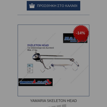
-14%
YAMARIA SKELETON HEAD