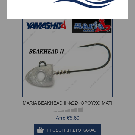
MARIA BEAKHEAD II ΦΩΣΦΟΡΟΥΧΟ ΜΑΤΙ
Από €5,60