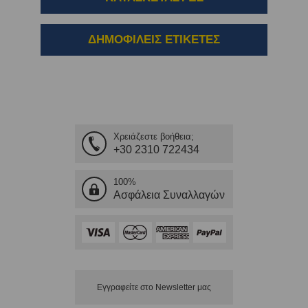
ΔΗΜΟΦΙΛΕΙΣ ΕΤΙΚΕΤΕΣ
Χρειάζεστε βοήθεια;
+30 2310 722434
100%
Ασφάλεια Συναλλαγών
Εγγραφείτε στο Νewsletter μας