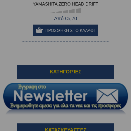
YAMASHITA ZERO HEAD DRIFT
Από €5,70
ΚΑΤΗΓΟΡΊΕΣ
ΚΑΤΑΣΚΕΥΑΣΤΈΣ