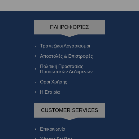
ΠΛΗΡΟΦΟΡΊΕΣ
Τραπεζικοι Λογαριασμοι
Αποστολές & Επιστροφές
Πολιτική Προστασίας
Προσωπικών Δεδομένων
Όροι Χρήσης
Η Εταιρία
CUSTOMER SERVICES
Επικοινωνία