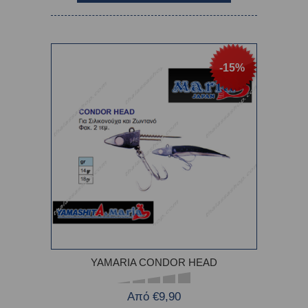
-15%
YAMARIA CONDOR HEAD
Από €9,90