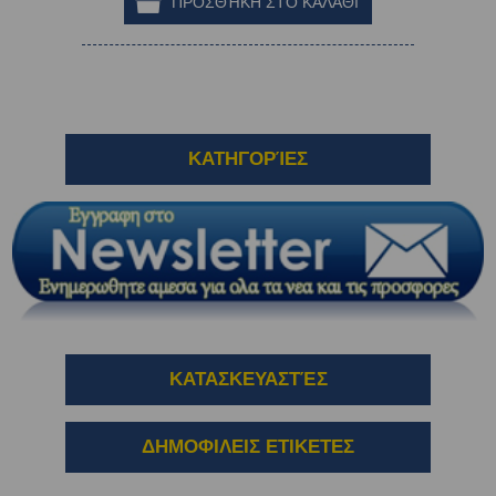
ΚΑΤΗΓΟΡΊΕΣ
ΚΑΤΑΣΚΕΥΑΣΤΈΣ
ΔΗΜΟΦΙΛΕΙΣ ΕΤΙΚΕΤΕΣ