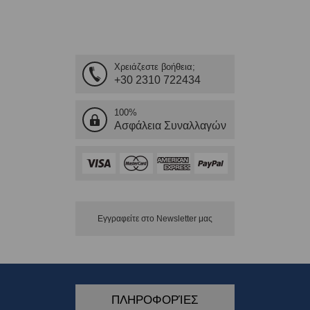
Χρειάζεστε βοήθεια;
+30 2310 722434
100%
Ασφάλεια Συναλλαγών
Εγγραφείτε στο Νewsletter μας
ΠΛΗΡΟΦΟΡΊΕΣ