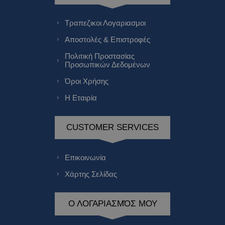
Τραπεζικοι Λογαριασμοι
Αποστολές & Επιστροφές
Πολιτική Προστασίας
Προσωπικών Δεδομένων
Όροι Χρήσης
Η Εταιρία
CUSTOMER SERVICES
Επικοινωνία
Χάρτης Σελίδας
Ο ΛΟΓΑΡΙΑΣΜΌΣ ΜΟΥ