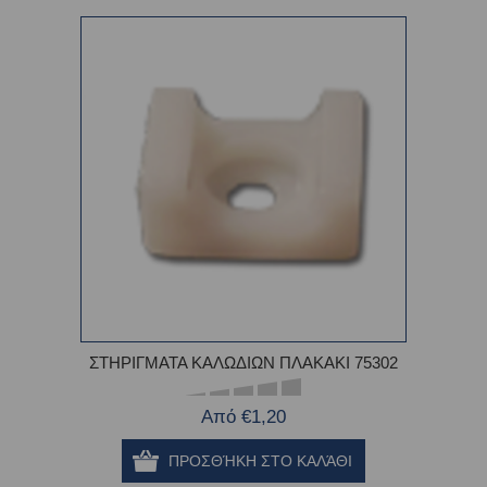
ΣΤΗΡΙΓΜΑΤΑ ΚΑΛΩΔΙΩΝ ΠΛΑΚΑΚΙ 75302
Από €1,20