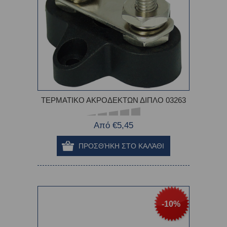
ΤΕΡΜΑΤΙΚΟ ΑΚΡΟΔΕΚΤΩΝ ΔΙΠΛΟ 03263
Από €5,45
-10%