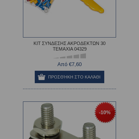
ΚΙΤ ΣΥΝΔΕΣΗΣ ΑΚΡΟΔΕΚΤΩΝ 30
ΤΕΜΑΧΙΑ 04329
Από €7,60
-10%