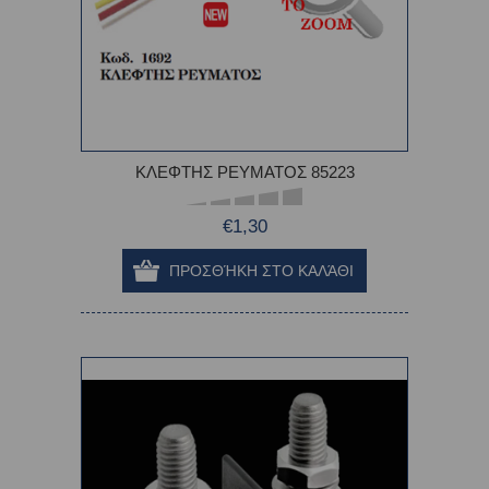
ΚΛΕΦΤΗΣ ΡΕΥΜΑΤΟΣ 85223
€1,30