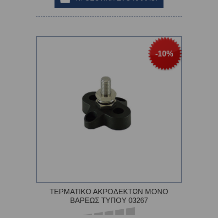
-10%
ΤΕΡΜΑΤΙΚΟ ΑΚΡΟΔΕΚΤΩΝ ΜΟΝΟ
ΒΑΡΕΩΣ ΤΥΠΟΥ 03267