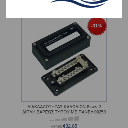
-31%
ΔΙΑΚΛΑΔΩΤΗΡΑΣ ΚΑΛΩΔΙΩΝ 6 συν 2
ΔΙΠΛΗ ΒΑΡΕΩΣ ΤΥΠΟΥ ΜΕ ΠΑΝΕΛ 03259
€32,85
€47,62