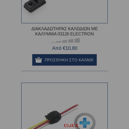
ΔΙΑΚΛΑΔΩΤΗΡΑΣ ΚΑΛΩΔΙΩΝ ΜΕ
ΚΑΛΥΜΜΑ 03126 ELECTRON
Από €10,80