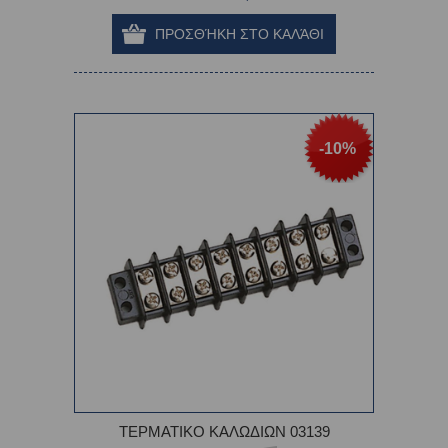
-10%
ΤΕΡΜΑΤΙΚΟ ΚΑΛΩΔΙΩΝ 03139