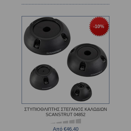
-10%
ΣΤΥΠΙΟΘΛΙΠΤΗΣ ΣΤΕΓΑΝΟΣ ΚΑΛΩΔΙΩΝ
SCANSTRUT 04852
Από €46,40