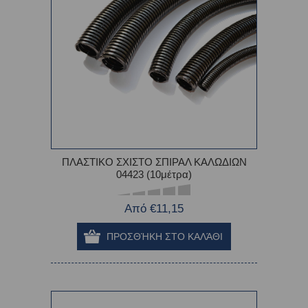
ΠΛΑΣΤΙΚΟ ΣΧΙΣΤΟ ΣΠΙΡΑΛ ΚΑΛΩΔΙΩΝ
04423 (10μέτρα)
Από €11,15