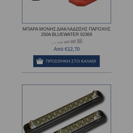
ΜΠΑΡΑ ΜΟΝΗΣ ΔΙΑΚΛΑΔΩΣΗΣ ΠΑΡΟΧΗΣ
250Α BLUEWATER 02369
Από €12,70