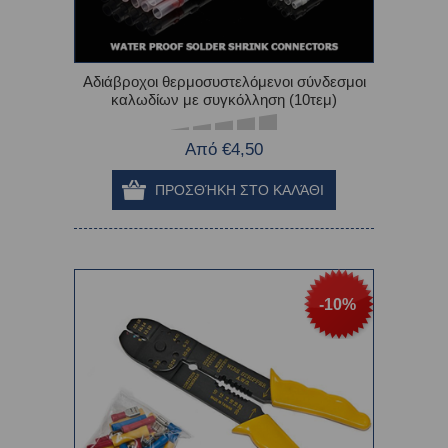
Αδιάβροχοι θερμοσυστελόμενοι σύνδεσμοι
καλωδίων με συγκόλληση (10τεμ)
Από €4,50
-10%