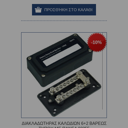
-10%
ΔΙΑΚΛΑΔΩΤΗΡΑΣ ΚΑΛΩΔΙΩΝ 6+2 ΒΑΡΕΩΣ