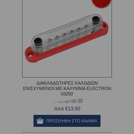
ΔΙΑΚΛΑΔΩΤΗΡEΣ ΚΑΛΩΔΙΩΝ
ΕΝΙΣΧΥΜΕΝΟI ΜΕ ΚΑΛΥΜΜΑ ELECTRON
03250
Από €13,50