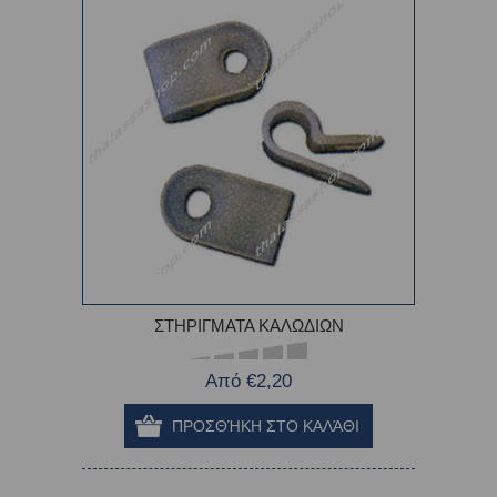
ΣΤΗΡΙΓΜΑΤΑ ΚΑΛΩΔΙΩΝ
Από €2,20