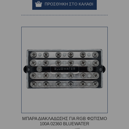
ΜΠΑΡΑ ΔΙΑΚΛΑΔΩΣΗΣ ΓΙΑ RGB ΦΩΤΙΣΜΟ
100A 02360 BLUEWATER