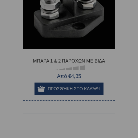
ΜΠΑΡΑ 1 & 2 ΠΑΡΟΧΩΝ ΜΕ ΒΙΔΑ
Από €4,35