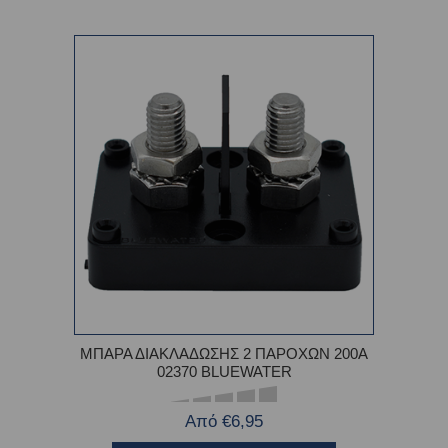
ΜΠΑΡΑ ΔΙΑΚΛΑΔΩΣΗΣ 2 ΠΑΡΟΧΩΝ 200Α
02370 BLUEWATER
Από €6,95