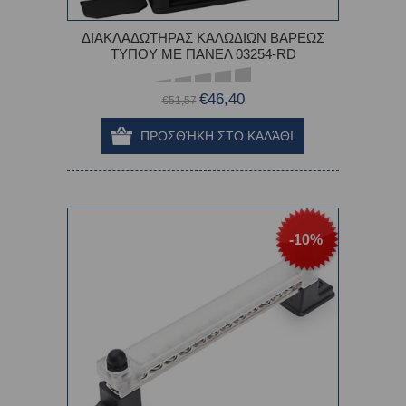
ΔΙΑΚΛΑΔΩΤΗΡΑΣ ΚΑΛΩΔΙΩΝ ΒΑΡΕΩΣ
ΤΥΠΟΥ ΜΕ ΠΑΝΕΛ 03254-RD
€46,40
€51,57
-10%