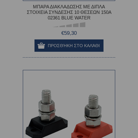
ΜΠΑΡΑ ΔΙΑΚΛΑΔΩΣΗΣ ΜΕ ΔΙΠΛΑ
ΣΤΟΙΧΕΙΑ ΣΥΝΔΕΣΗΣ 10 ΘΕΣΕΩΝ 150Α
02361 BLUE WATER
€59,30