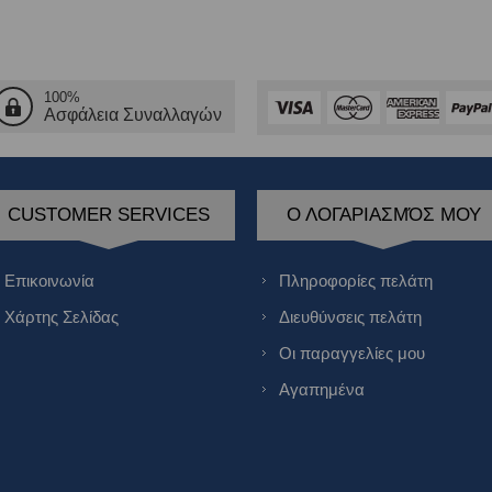
100%
Ασφάλεια Συναλλαγών
CUSTOMER SERVICES
Ο ΛΟΓΑΡΙΑΣΜΌΣ ΜΟΥ
Επικοινωνία
Πληροφορίες πελάτη
Χάρτης Σελίδας
Διευθύνσεις πελάτη
Οι παραγγελίες μου
Αγαπημένα