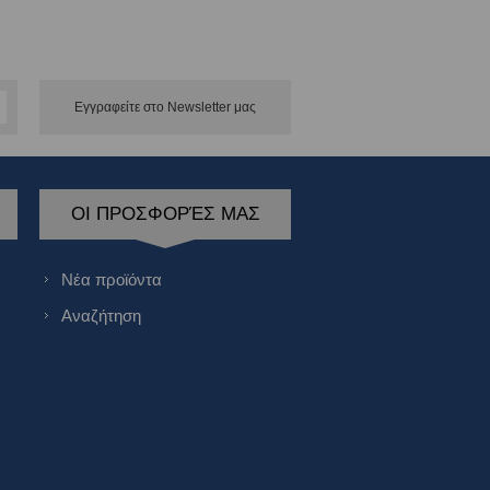
Εγγραφείτε στο Νewsletter μας
ΟΙ ΠΡΟΣΦΟΡΈΣ ΜΑΣ
Νέα προϊόντα
Αναζήτηση