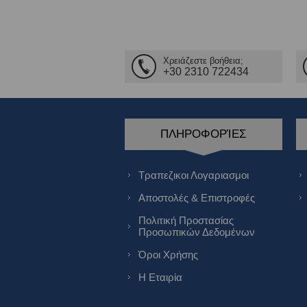
Χρειάζεστε βοήθεια;
+30 2310 722434
ΠΛΗΡΟΦΟΡΊΕΣ
Τραπεζικοι Λογαριασμοι
Αποστολές & Επιστροφές
Πολιτική Προστασίας
Προσωπικών Δεδομένων
Όροι Χρήσης
Η Εταιρία