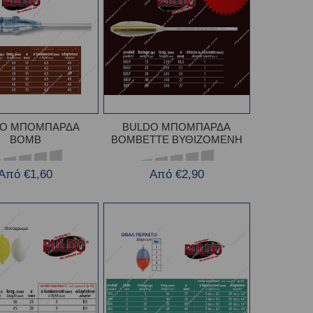
DO ΜΠΟΜΠΑΡΔΑ
BULDO ΜΠΟΜΠΑΡΔΑ
BOMB
BOMBETTE ΒΥΘΙΖΟΜΕΝΗ
Από €1,60
Από €2,90