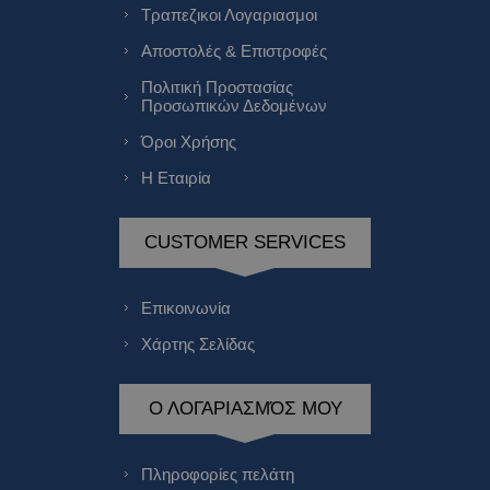
Τραπεζικοι Λογαριασμοι
Αποστολές & Επιστροφές
Πολιτική Προστασίας
Προσωπικών Δεδομένων
Όροι Χρήσης
Η Εταιρία
CUSTOMER SERVICES
Επικοινωνία
Χάρτης Σελίδας
Ο ΛΟΓΑΡΙΑΣΜΌΣ ΜΟΥ
Πληροφορίες πελάτη