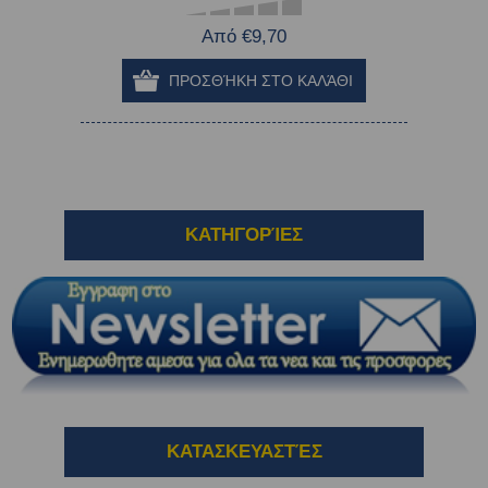
Από €9,70
ΚΑΤΗΓΟΡΊΕΣ
ΚΑΤΑΣΚΕΥΑΣΤΈΣ