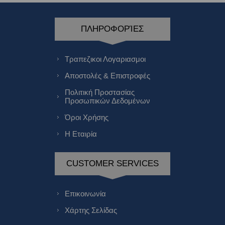
ΠΛΗΡΟΦΟΡΊΕΣ
Τραπεζικοι Λογαριασμοι
Αποστολές & Επιστροφές
Πολιτική Προστασίας
Προσωπικών Δεδομένων
Όροι Χρήσης
Η Εταιρία
CUSTOMER SERVICES
Επικοινωνία
Χάρτης Σελίδας