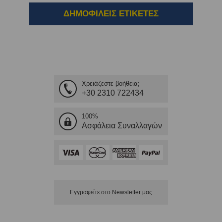
ΔΗΜΟΦΙΛΕΙΣ ΕΤΙΚΕΤΕΣ
Χρειάζεστε βοήθεια;
+30 2310 722434
100%
Ασφάλεια Συναλλαγών
Εγγραφείτε στο Νewsletter μας