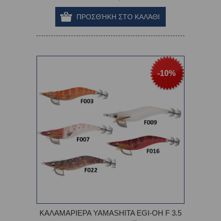
-10%
ΚΑΛΑΜΑΡΙΕΡΑ YAMASHITA EGI-OH F 3.5