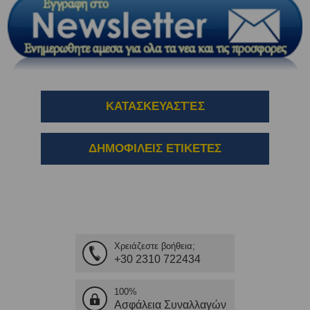
ΚΑΤΑΣΚΕΥΑΣΤΈΣ
ΔΗΜΟΦΙΛΕΙΣ ΕΤΙΚΕΤΕΣ
Χρειάζεστε βοήθεια;
+30 2310 722434
100%
Ασφάλεια Συναλλαγών