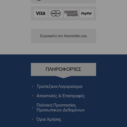
Εγγραφείτε στο Νewsletter μας
ΠΛΗΡΟΦΟΡΊΕΣ
Τραπεζικοι Λογαριασμοι
Αποστολές & Επιστροφές
Πολιτική Προστασίας
Προσωπικών Δεδομένων
Όροι Χρήσης