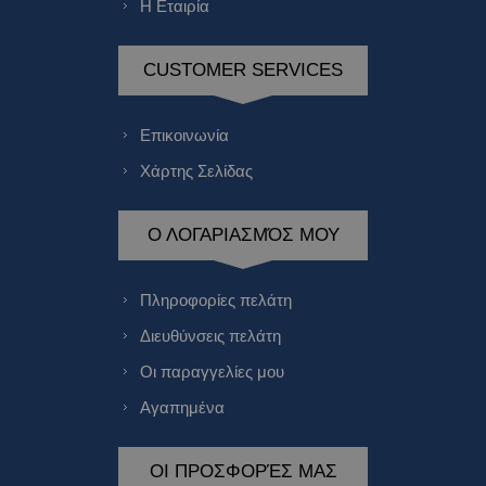
Η Εταιρία
CUSTOMER SERVICES
Επικοινωνία
Χάρτης Σελίδας
Ο ΛΟΓΑΡΙΑΣΜΌΣ ΜΟΥ
Πληροφορίες πελάτη
Διευθύνσεις πελάτη
Οι παραγγελίες μου
Αγαπημένα
ΟΙ ΠΡΟΣΦΟΡΈΣ ΜΑΣ