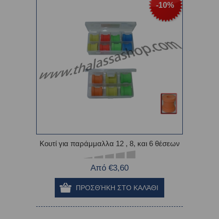
-10%
Κουτί για παράμμαλλα 12 , 8, και 6 θέσεων
Από €3,60