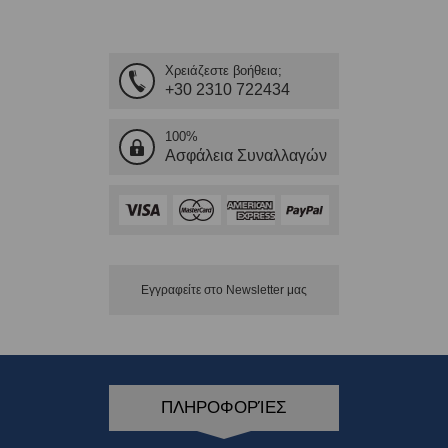
Χρειάζεστε βοήθεια;
+30 2310 722434
100%
Ασφάλεια Συναλλαγών
Εγγραφείτε στο Νewsletter μας
ΠΛΗΡΟΦΟΡΊΕΣ