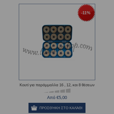
-11%
Κουτί για παράμμαλλα 16 , 12, και 8 θέσεων
Από €5,00