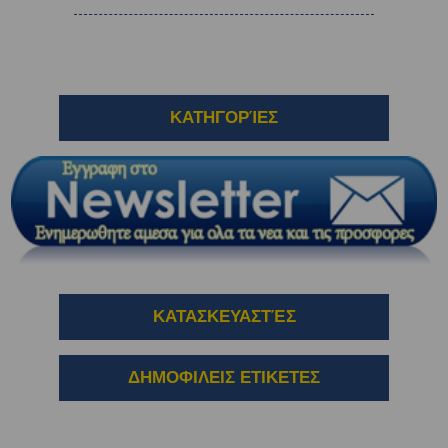
ΚΑΤΗΓΟΡΊΕΣ
ΚΑΤΑΣΚΕΥΑΣΤΈΣ
ΔΗΜΟΦΙΛΕΙΣ ΕΤΙΚΕΤΕΣ