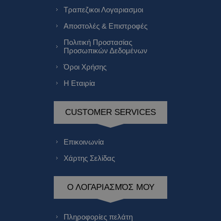
Τραπεζικοι Λογαριασμοι
Αποστολές & Επιστροφές
Πολιτική Προστασίας
Προσωπικών Δεδομένων
Όροι Χρήσης
Η Εταιρία
CUSTOMER SERVICES
Επικοινωνία
Χάρτης Σελίδας
Ο ΛΟΓΑΡΙΑΣΜΌΣ ΜΟΥ
Πληροφορίες πελάτη