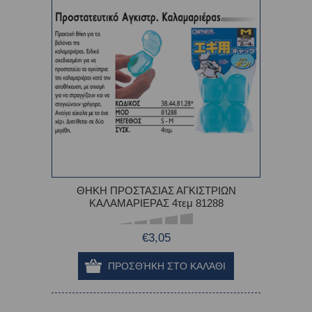
ΘΗΚΗ ΠΡΟΣΤΑΣΙΑΣ ΑΓΚΙΣΤΡΙΩΝ
ΚΑΛΑΜΑΡΙΕΡΑΣ 4τεμ 81288
€3,05