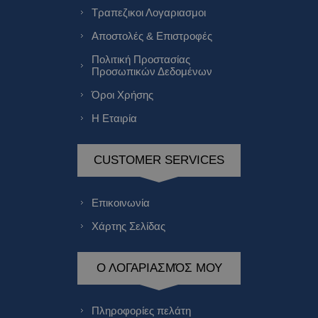
Τραπεζικοι Λογαριασμοι
Αποστολές & Επιστροφές
Πολιτική Προστασίας
Προσωπικών Δεδομένων
Όροι Χρήσης
Η Εταιρία
CUSTOMER SERVICES
Επικοινωνία
Χάρτης Σελίδας
Ο ΛΟΓΑΡΙΑΣΜΌΣ ΜΟΥ
Πληροφορίες πελάτη