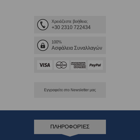
Χρειάζεστε βοήθεια;
+30 2310 722434
100%
Ασφάλεια Συναλλαγών
Εγγραφείτε στο Νewsletter μας
ΠΛΗΡΟΦΟΡΊΕΣ