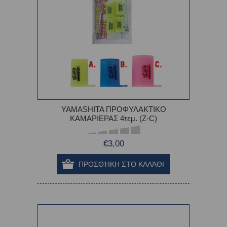
YAMASHITA ΠΡΟΦΥΛΑΚΤΙΚΟ
ΚΑΜΑΡΙΕΡΑΣ 4τεμ. (Z-C)
€3,00