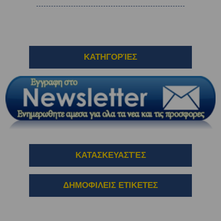
ΚΑΤΗΓΟΡΊΕΣ
ΚΑΤΑΣΚΕΥΑΣΤΈΣ
ΔΗΜΟΦΙΛΕΙΣ ΕΤΙΚΕΤΕΣ