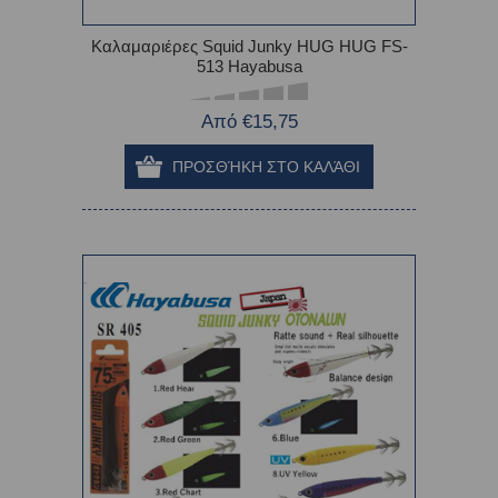
Καλαμαριέρες Squid Junky HUG HUG FS-
513 Hayabusa
Από €15,75