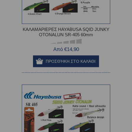
ΚΑΛΑΜΑΡΙΕΡΕΣ HAYABUSA SQID JUNKY
OTONALUN SR-405 60mm
Από €14,90