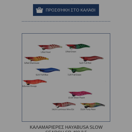
ΚΑΛΑΜΑΡΙΕΡΕΣ HAYABUSA SLOW