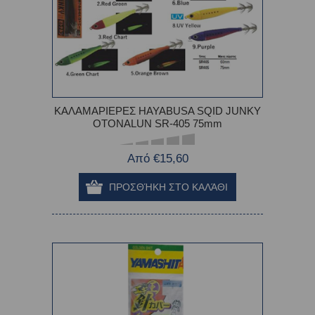
ΚΑΛΑΜΑΡΙΕΡΕΣ HAYABUSA SQID JUNKY
OTONALUN SR-405 75mm
Από €15,60