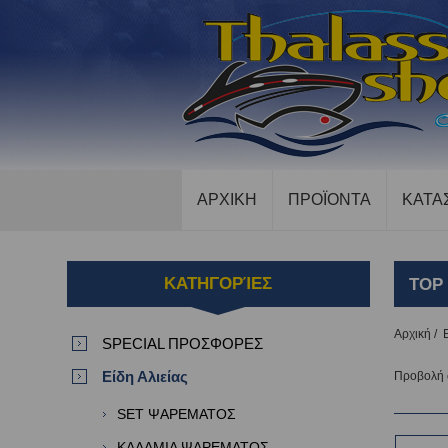
ΑΡΧΙΚΗ
ΠΡΟΪΟΝΤΑ
ΚΑΤΑ
ΚΑΤΗΓΟΡΊΕΣ
TOP
Αρχική
/
SPECIAL ΠΡΟΣΦΟΡΕΣ
Είδη Αλιείας
Προβολή
SET ΨΑΡΕΜΑΤΟΣ
ΚΑΛΑΜΙΑ ΨΑΡΕΜΑΤΟΣ