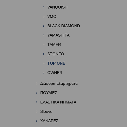
VANQUISH
VMC
BLACK DIAMOND
YAMASHITA
TAMER
STONFO
TOP ONE
OWNER
Διάφορα Εξαρτήματα
ΠΟΥΛΙΕΣ
ΕΛΑΣΤΙΚΑ ΝΗΜΑΤΑ
Sleeve
ΧΑΝΔΡΕΣ