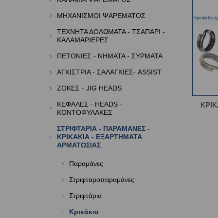
ΜΗΧΑΝΙΣΜΟΙ ΨΑΡΕΜΑΤΟΣ
ΤΕΧΝΗΤΑ ΔΟΛΩΜΑΤΑ - ΤΣΑΠΑΡΙ -
ΚΑΛΑΜΑΡΙΕΡΕΣ
ΠΕΤΟΝΙΕΣ - ΝΗΜΑΤΑ - ΣΥΡΜΑΤΑ
ΑΓΚΙΣΤΡΙΑ - ΣΑΛΑΓΚΙΕΣ- ASSIST
ΖΟΚΕΣ - JIG HEADS
ΚΕΦΑΛΕΣ - HEADS -
ΚΡΙΚ
ΚΟΝΤΟΦΥΛΑΚΕΣ
ΣΤΡΙΦΤΑΡΙΑ - ΠΑΡΑΜΑΝΕΣ -
ΚΡΙΚΑΚΙΑ - ΕΞΑΡΤΗΜΑΤΑ
ΑΡΜΑΤΩΣΙΑΣ
Παραμάνες
Στριφταροπαραμάνες
Στριφτάρια
Κρικάκια