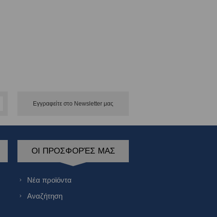
Εγγραφείτε στο Νewsletter μας
ΟΙ ΠΡΟΣΦΟΡΈΣ ΜΑΣ
Νέα προϊόντα
Αναζήτηση