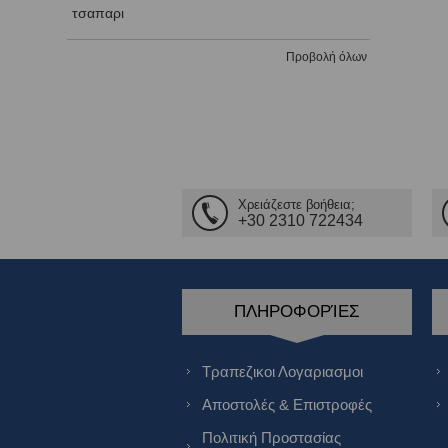
τσαπαρι
Προβολή όλων
Χρειάζεστε βοήθεια;
+30 2310 722434
ΠΛΗΡΟΦΟΡΊΕΣ
Τραπεζικοι Λογαριασμοι
Αποστολές & Επιστροφές
Πολιτική Προστασίας