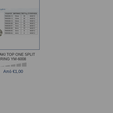
ΑΚΙ TOP ONE SPLIT
RING YM-6008
Από €1,00