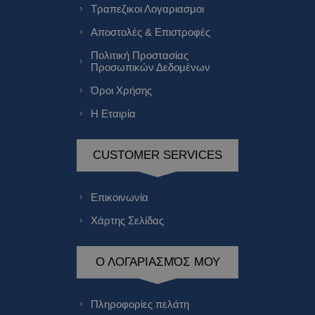
Τραπεζικοι Λογαριασμοι
Αποστολές & Επιστροφές
Πολιτική Προστασίας
Προσωπικών Δεδομένων
Όροι Χρήσης
Η Εταιρία
CUSTOMER SERVICES
Επικοινωνία
Χάρτης Σελίδας
Ο ΛΟΓΑΡΙΑΣΜΌΣ ΜΟΥ
Πληροφορίες πελάτη