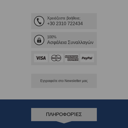
Χρειάζεστε βοήθεια;
+30 2310 722434
100%
Ασφάλεια Συναλλαγών
Εγγραφείτε στο Νewsletter μας
ΠΛΗΡΟΦΟΡΊΕΣ