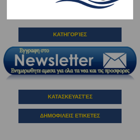
ΦΟΥΣΚΕΣ
ΚΑΤΗΓΟΡΊΕΣ
ΚΑΤΑΣΚΕΥΑΣΤΈΣ
ΔΗΜΟΦΙΛΕΙΣ ΕΤΙΚΕΤΕΣ