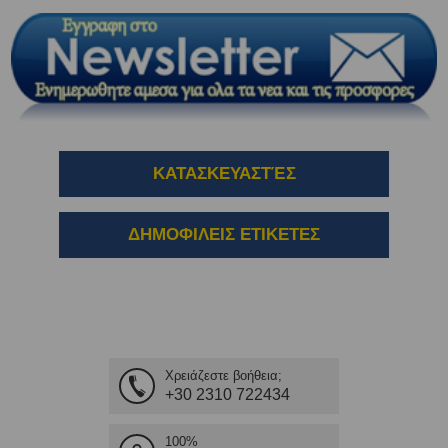
ΚΑΤΑΣΚΕΥΑΣΤΈΣ
ΔΗΜΟΦΙΛΕΙΣ ΕΤΙΚΕΤΕΣ
Χρειάζεστε βοήθεια;
+30 2310 722434
100%