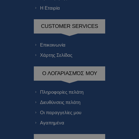
Η Εταιρία
CUSTOMER SERVICES
Επικοινωνία
Χάρτης Σελίδας
Ο ΛΟΓΑΡΙΑΣΜΌΣ ΜΟΥ
Πληροφορίες πελάτη
Διευθύνσεις πελάτη
Οι παραγγελίες μου
Αγαπημένα