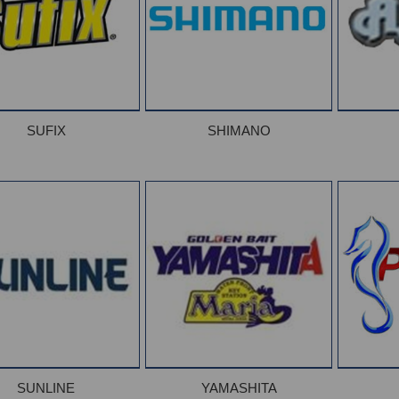
SUFIX
SHIMANO
SUNLINE
YAMASHITA