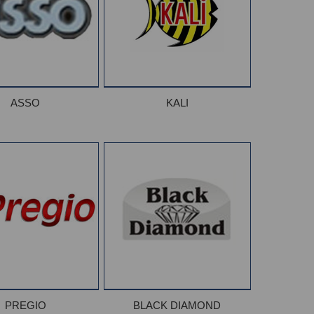
ASSO
KALI
PREGIO
BLACK DIAMOND