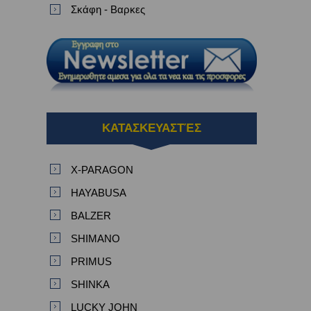
Σκάφη - Βαρκες
ΚΑΤΑΣΚΕΥΑΣΤΈΣ
X-PARAGON
HAYABUSA
BALZER
SHIMANO
PRIMUS
SHINKA
LUCKY JOHN