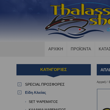
ΑΡΧΙΚΗ
ΠΡΟΪΟΝΤΑ
ΚΑΤΑ
ΚΑΤΗΓΟΡΊΕΣ
ΑΠΛ
Αρχική
/
SPECIAL ΠΡΟΣΦΟΡΕΣ
Είδη Αλιείας
SET ΨΑΡΕΜΑΤΟΣ
ΚΑΛΑΜΙΑ ΨΑΡΕΜΑΤΟΣ