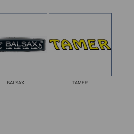
BALSAX
TAMER