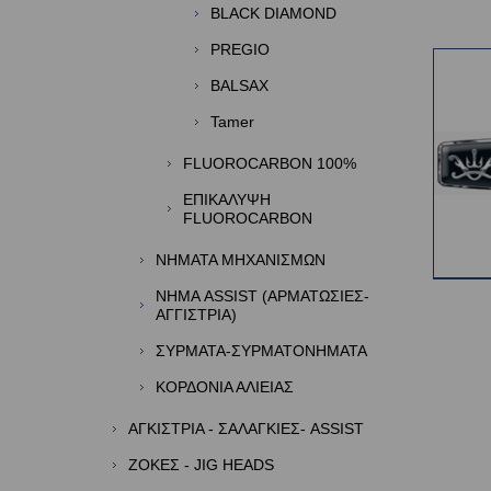
BLACK DIAMOND
PREGIO
BALSAX
Tamer
FLUOROCARBON 100%
ΕΠΙΚΑΛΥΨΗ
FLUOROCARBON
ΝΗΜΑΤΑ ΜΗΧΑΝΙΣΜΩΝ
ΝΗΜΑ ASSIST (ΑΡΜΑΤΩΣΙΕΣ-
ΑΓΓΙΣΤΡΙΑ)
ΣΥΡΜΑΤΑ-ΣΥΡΜΑΤΟΝΗΜΑΤΑ
ΚΟΡΔΟΝΙΑ ΑΛΙΕΙΑΣ
ΑΓΚΙΣΤΡΙΑ - ΣΑΛΑΓΚΙΕΣ- ASSIST
ΖΟΚΕΣ - JIG HEADS