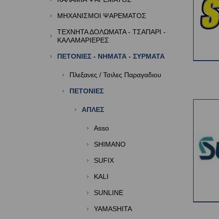
ΜΗΧΑΝΙΣΜΟΙ ΨΑΡΕΜΑΤΟΣ
ΤΕΧΝΗΤΑ ΔΟΛΩΜΑΤΑ - ΤΣΑΠΑΡΙ -
ΚΑΛΑΜΑΡΙΕΡΕΣ
ΠΕΤΟΝΙΕΣ - ΝΗΜΑΤΑ - ΣΥΡΜΑΤΑ
Πλεξανες / Τσιλες Παραγαδιου
ΠΕΤΟΝΙΕΣ
ΑΠΛΕΣ
Asso
SHIMANO
SUFIX
KALI
SUNLINE
YAMASHITA