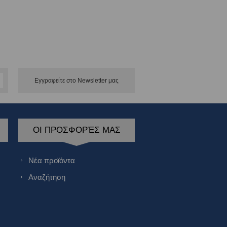
Εγγραφείτε στο Νewsletter μας
ΟΙ ΠΡΟΣΦΟΡΈΣ ΜΑΣ
Νέα προϊόντα
Αναζήτηση