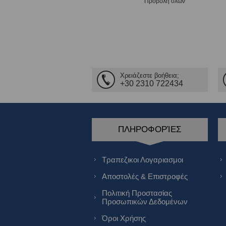
Προβολή όλων
Χρειάζεστε βοήθεια;
+30 2310 722434
ΠΛΗΡΟΦΟΡΊΕΣ
Τραπεζικοι Λογαριασμοι
Αποστολές & Επιστροφές
Πολιτική Προστασίας
Προσωπικών Δεδομένων
Όροι Χρήσης