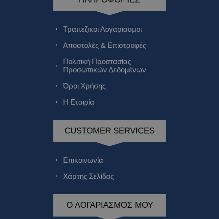
Τραπεζικοι Λογαριασμοι
Αποστολές & Επιστροφές
Πολιτική Προστασίας
Προσωπικών Δεδομένων
Όροι Χρήσης
Η Εταιρία
CUSTOMER SERVICES
Επικοινωνία
Χάρτης Σελίδας
Ο ΛΟΓΑΡΙΑΣΜΌΣ ΜΟΥ