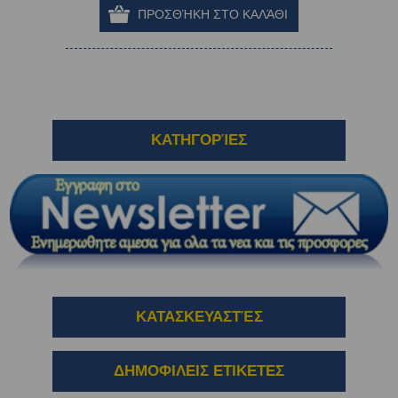
ΚΑΤΗΓΟΡΊΕΣ
ΚΑΤΑΣΚΕΥΑΣΤΈΣ
ΔΗΜΟΦΙΛΕΙΣ ΕΤΙΚΕΤΕΣ