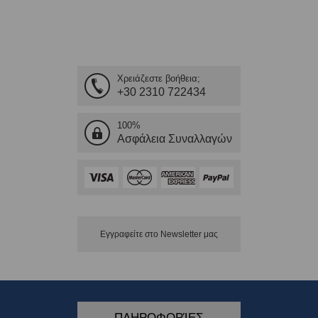
Χρειάζεστε βοήθεια;
+30 2310 722434
100%
Ασφάλεια Συναλλαγών
Εγγραφείτε στο Νewsletter μας
ΠΛΗΡΟΦΟΡΊΕΣ