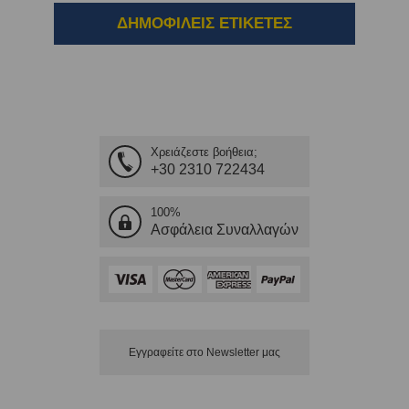
ΔΗΜΟΦΙΛΕΙΣ ΕΤΙΚΕΤΕΣ
Χρειάζεστε βοήθεια;
+30 2310 722434
100%
Ασφάλεια Συναλλαγών
Εγγραφείτε στο Νewsletter μας