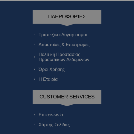
ΠΛΗΡΟΦΟΡΊΕΣ
Τραπεζικοι Λογαριασμοι
Αποστολές & Επιστροφές
Πολιτική Προστασίας
Προσωπικών Δεδομένων
Όροι Χρήσης
Η Εταιρία
CUSTOMER SERVICES
Επικοινωνία
Χάρτης Σελίδας