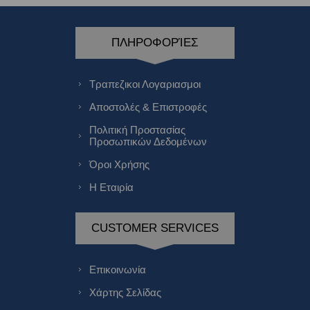
ΠΛΗΡΟΦΟΡΊΕΣ
Τραπεζικοι Λογαριασμοι
Αποστολές & Επιστροφές
Πολιτική Προστασίας
Προσωπικών Δεδομένων
Όροι Χρήσης
Η Εταιρία
CUSTOMER SERVICES
Επικοινωνία
Χάρτης Σελίδας