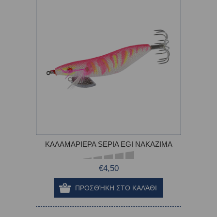
ΚΑΛΑΜΑΡΙΕΡΑ SEPIA EGI NAKAZIMA
€4,50