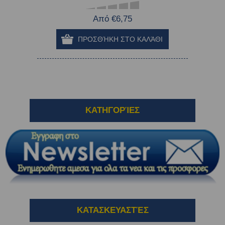
Από €6,75
ΚΑΤΗΓΟΡΊΕΣ
ΚΑΤΑΣΚΕΥΑΣΤΈΣ