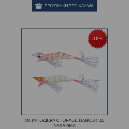
-10%
ΟΚΤΑΠΟΔΙΕΡΑ CHOI-AGE DANCER 3.0
NAKAZIMA