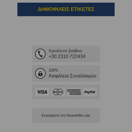
ΔΗΜΟΦΙΛΕΙΣ ΕΤΙΚΕΤΕΣ
Χρειάζεστε βοήθεια;
+30 2310 722434
100%
Ασφάλεια Συναλλαγών
Εγγραφείτε στο Νewsletter μας