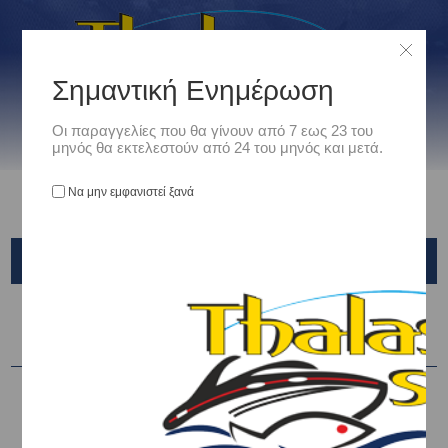
Σημαντική Ενημέρωση
Οι παραγγελίες που θα γίνουν από 7 εως 23 του
μηνός θα εκτελεστούν από 24 του μηνός και μετά.
Να μην εμφανιστεί ξανά
NAKAZIMA
Ταξινόμηση ανά