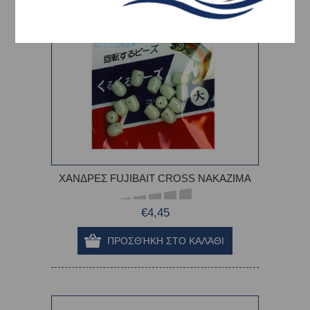
ΧΑΝΔΡΕΣ FUJIBAIT CROSS NAKAZIMA
€4,45