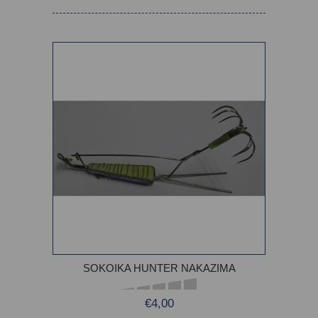
SOKOIKA HUNTER NAKAZIMA
€4,00