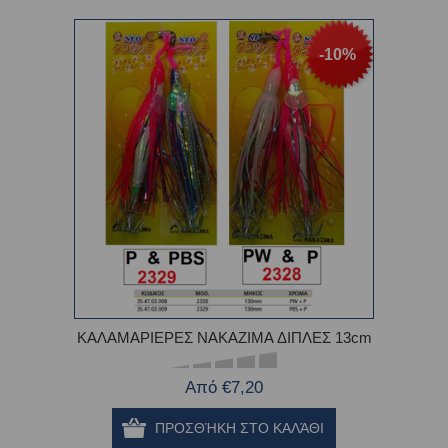
-10%
ΚΑΛΑΜΑΡΙΕΡΕΣ NAKAZIMA ΔΙΠΛΕΣ 13cm
Από €7,20