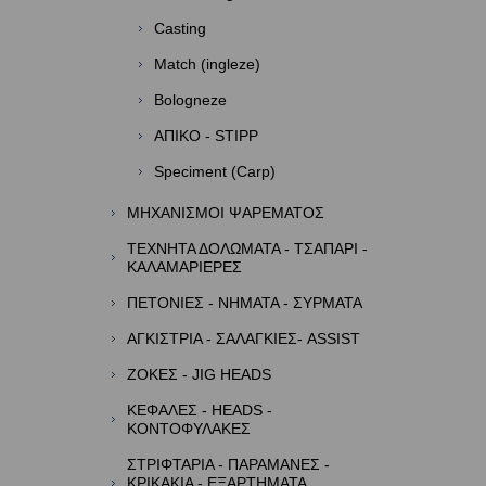
Casting
Match (ingleze)
Bologneze
ΑΠΙΚΟ - STIPP
Speciment (Carp)
ΜΗΧΑΝΙΣΜΟΙ ΨΑΡΕΜΑΤΟΣ
ΤΕΧΝΗΤΑ ΔΟΛΩΜΑΤΑ - ΤΣΑΠΑΡΙ -
ΚΑΛΑΜΑΡΙΕΡΕΣ
ΠΕΤΟΝΙΕΣ - ΝΗΜΑΤΑ - ΣΥΡΜΑΤΑ
ΑΓΚΙΣΤΡΙΑ - ΣΑΛΑΓΚΙΕΣ- ASSIST
ΖΟΚΕΣ - JIG HEADS
ΚΕΦΑΛΕΣ - HEADS -
ΚΟΝΤΟΦΥΛΑΚΕΣ
ΣΤΡΙΦΤΑΡΙΑ - ΠΑΡΑΜΑΝΕΣ -
ΚΡΙΚΑΚΙΑ - ΕΞΑΡΤΗΜΑΤΑ