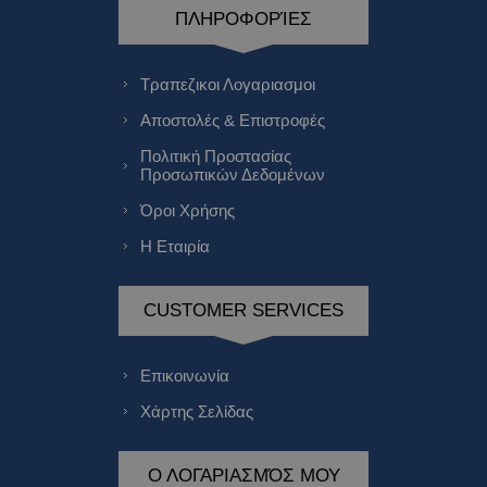
ΠΛΗΡΟΦΟΡΊΕΣ
Τραπεζικοι Λογαριασμοι
Αποστολές & Επιστροφές
Πολιτική Προστασίας
Προσωπικών Δεδομένων
Όροι Χρήσης
Η Εταιρία
CUSTOMER SERVICES
Επικοινωνία
Χάρτης Σελίδας
Ο ΛΟΓΑΡΙΑΣΜΌΣ ΜΟΥ