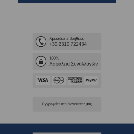
Χρειάζεστε βοήθεια;
+30 2310 722434
100%
Ασφάλεια Συναλλαγών
Εγγραφείτε στο Νewsletter μας