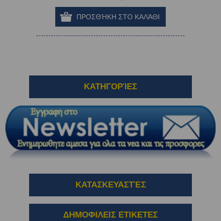
ΚΑΤΗΓΟΡΊΕΣ
ΚΑΤΑΣΚΕΥΑΣΤΈΣ
ΔΗΜΟΦΙΛΕΙΣ ΕΤΙΚΕΤΕΣ