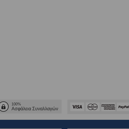
100%
Ασφάλεια Συναλλαγών