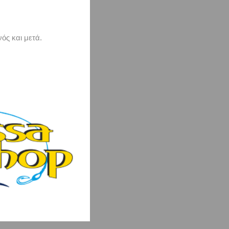
ός και μετά.