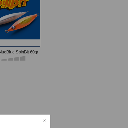
lueBlue SpinBit 60gr