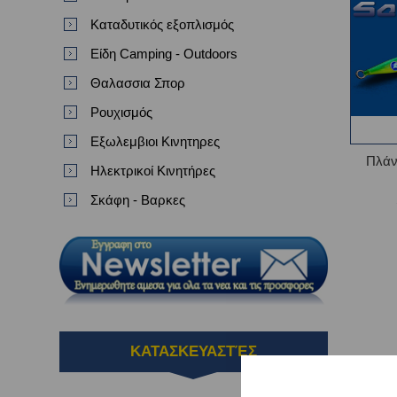
Καταδυτικός εξοπλισμός
Είδη Camping - Outdoors
Θαλασσια Σπορ
Ρουχισμός
Εξωλεμβιοι Κινητηρες
Πλάν
Ηλεκτρικοί Κινητήρες
Σκάφη - Βαρκες
ΚΑΤΑΣΚΕΥΑΣΤΈΣ