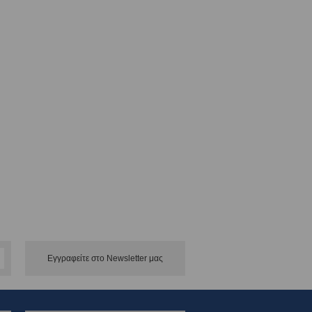
Εγγραφείτε στο Νewsletter μας