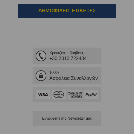
ΔΗΜΟΦΙΛΕΙΣ ΕΤΙΚΕΤΕΣ
Χρειάζεστε βοήθεια;
+30 2310 722434
100%
Ασφάλεια Συναλλαγών
Εγγραφείτε στο Νewsletter μας