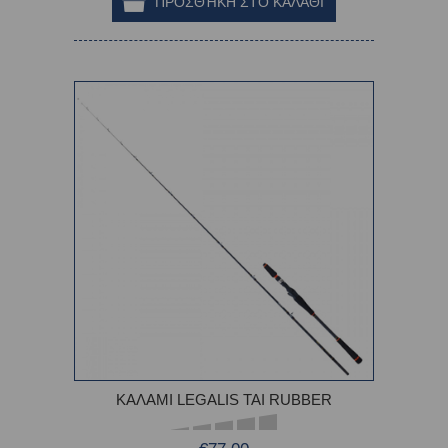
ΚΑΛΑΜΙ LEGALIS TAI RUBBER