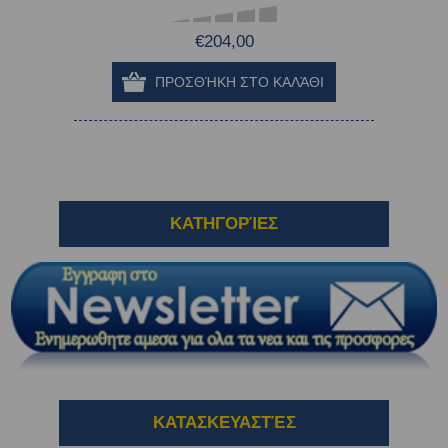
€204,00
ΚΑΤΗΓΟΡΊΕΣ
ΚΑΤΑΣΚΕΥΑΣΤΈΣ