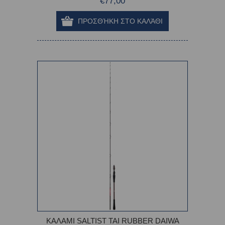
€77,00
ΚΑΛΑΜΙ SALTIST TAI RUBBER DAIWA