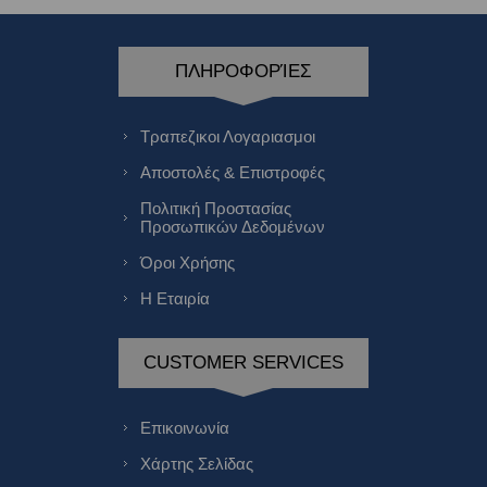
ΠΛΗΡΟΦΟΡΊΕΣ
Τραπεζικοι Λογαριασμοι
Αποστολές & Επιστροφές
Πολιτική Προστασίας
Προσωπικών Δεδομένων
Όροι Χρήσης
Η Εταιρία
CUSTOMER SERVICES
Επικοινωνία
Χάρτης Σελίδας