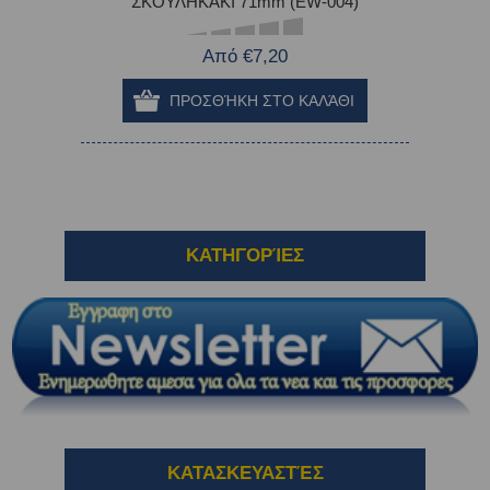
ΣΚΟΥΛΗΚΑΚΙ 71mm (EW-004)
Από €7,20
ΚΑΤΗΓΟΡΊΕΣ
ΚΑΤΑΣΚΕΥΑΣΤΈΣ