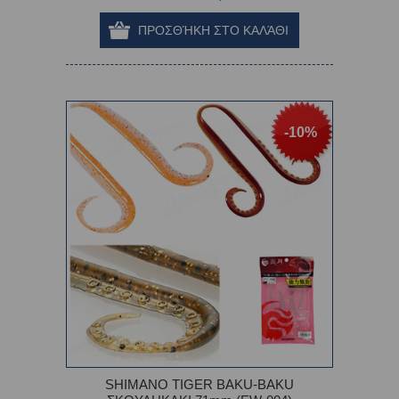
-10%
SHIMANO TIGER BAKU-BAKU