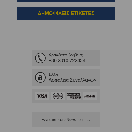
ΔΗΜΟΦΙΛΕΙΣ ΕΤΙΚΕΤΕΣ
Χρειάζεστε βοήθεια;
+30 2310 722434
100%
Ασφάλεια Συναλλαγών
Εγγραφείτε στο Νewsletter μας