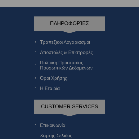
ΠΛΗΡΟΦΟΡΊΕΣ
Τραπεζικοι Λογαριασμοι
Αποστολές & Επιστροφές
Πολιτική Προστασίας
Προσωπικών Δεδομένων
Όροι Χρήσης
Η Εταιρία
CUSTOMER SERVICES
Επικοινωνία
Χάρτης Σελίδας