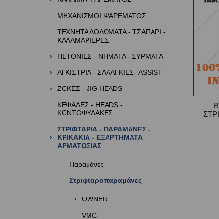
ΜΗΧΑΝΙΣΜΟΙ ΨΑΡΕΜΑΤΟΣ
ΤΕΧΝΗΤΑ ΔΟΛΩΜΑΤΑ - ΤΣΑΠΑΡΙ -
ΚΑΛΑΜΑΡΙΕΡΕΣ
ΠΕΤΟΝΙΕΣ - ΝΗΜΑΤΑ - ΣΥΡΜΑΤΑ
ΑΓΚΙΣΤΡΙΑ - ΣΑΛΑΓΚΙΕΣ- ASSIST
ΖΟΚΕΣ - JIG HEADS
ΚΕΦΑΛΕΣ - HEADS -
B
ΚΟΝΤΟΦΥΛΑΚΕΣ
ΣΤΡ
ΣΤΡΙΦΤΑΡΙΑ - ΠΑΡΑΜΑΝΕΣ -
ΚΡΙΚΑΚΙΑ - ΕΞΑΡΤΗΜΑΤΑ
ΑΡΜΑΤΩΣΙΑΣ
Παραμάνες
Στριφταροπαραμάνες
OWNER
VMC