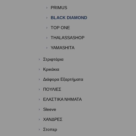
PRIMUS
BLACK DIAMOND
TOP ONE
THALASSASHOP
YAMASHITA
Στριφτάρια
Κρικάκια
Διάφορα Εξαρτήματα
ΠΟΥΛΙΕΣ
ΕΛΑΣΤΙΚΑ ΝΗΜΑΤΑ
Sleeve
ΧΑΝΔΡΕΣ
Στοπερ