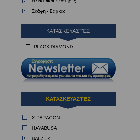
Ηλεκτρικοί Κινητήρες
Σκάφη - Βαρκες
ΚΑΤΑΣΚΕΥΑΣΤΈΣ
BLACK DIAMOND
ΚΑΤΑΣΚΕΥΑΣΤΈΣ
X-PARAGON
HAYABUSA
BALZER