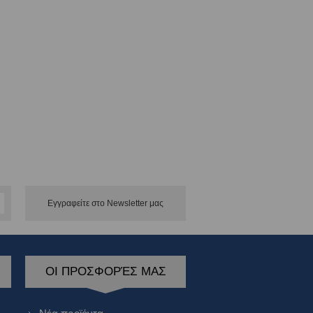
Εγγραφείτε στο Νewsletter μας
ΟΙ ΠΡΟΣΦΟΡΈΣ ΜΑΣ