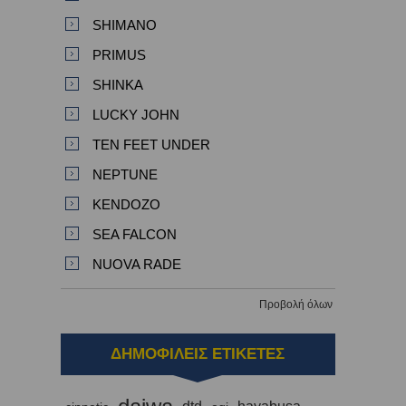
SHIMANO
PRIMUS
SHINKA
LUCKY JOHN
TEN FEET UNDER
NEPTUNE
KENDOZO
SEA FALCON
NUOVA RADE
Προβολή όλων
ΔΗΜΟΦΙΛΕΙΣ ΕΤΙΚΕΤΕΣ