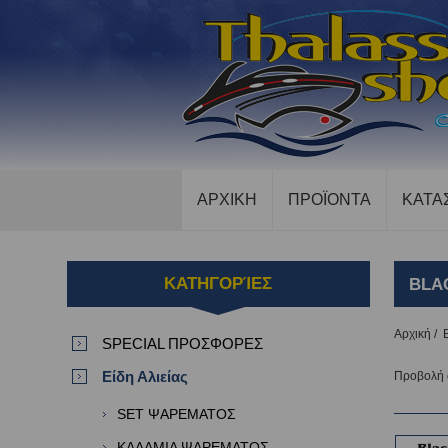
ΑΡΧΙΚΗ
ΠΡΟΪΟΝΤΑ
ΚΑΤΑ
ΚΑΤΗΓΟΡΊΕΣ
BLA
Αρχική
/
SPECIAL ΠΡΟΣΦΟΡΕΣ
Είδη Αλιείας
Προβολή
SET ΨΑΡΕΜΑΤΟΣ
ΚΑΛΑΜΙΑ ΨΑΡΕΜΑΤΟΣ