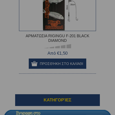
ΑΡΜΑΤΩΣΙΑ RIGINGU F-201 BLACK
DIAMOND
Από €1,50
ΚΑΤΗΓΟΡΊΕΣ