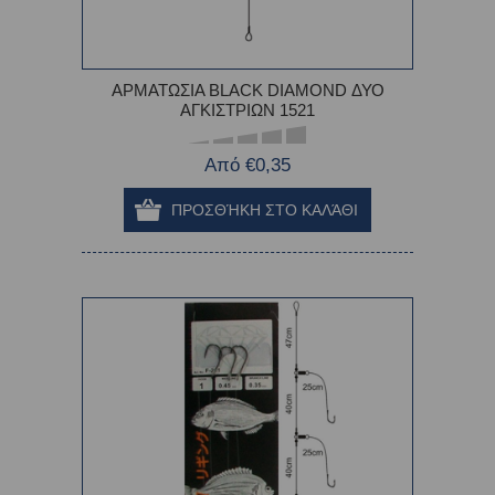
ΑΡΜΑΤΩΣΙΑ BLACK DIAMOND ΔΥΟ
ΑΓΚΙΣΤΡΙΩΝ 1521
Από €0,35