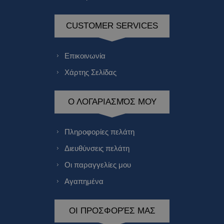
CUSTOMER SERVICES
Επικοινωνία
Χάρτης Σελίδας
Ο ΛΟΓΑΡΙΑΣΜΌΣ ΜΟΥ
Πληροφορίες πελάτη
Διευθύνσεις πελάτη
Οι παραγγελίες μου
Αγαπημένα
ΟΙ ΠΡΟΣΦΟΡΈΣ ΜΑΣ