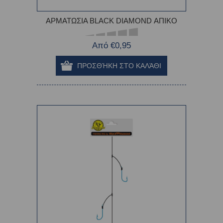
ΑΡΜΑΤΩΣΙΑ BLACK DIAMOND ΑΠΙΚΟ
Από €0,95