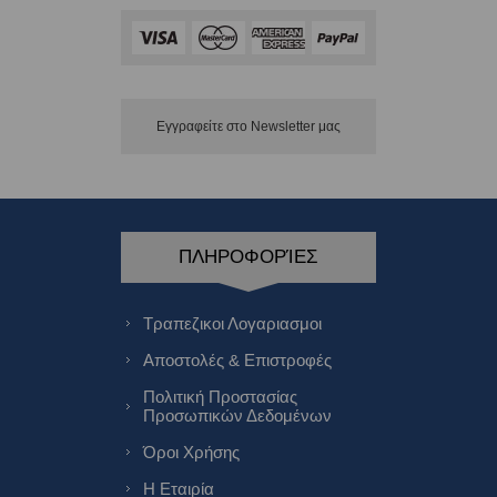
Εγγραφείτε στο Νewsletter μας
ΠΛΗΡΟΦΟΡΊΕΣ
Τραπεζικοι Λογαριασμοι
Αποστολές & Επιστροφές
Πολιτική Προστασίας
Προσωπικών Δεδομένων
Όροι Χρήσης
Η Εταιρία