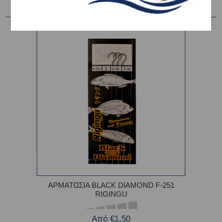
ΑΡΜΑΤΩΣΙΑ BLACK DIAMOND F-251
RIGINGU
Από €1,50