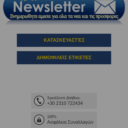
ΚΑΤΑΣΚΕΥΑΣΤΈΣ
ΔΗΜΟΦΙΛΕΙΣ ΕΤΙΚΕΤΕΣ
Χρειάζεστε βοήθεια;
+30 2310 722434
100%
Ασφάλεια Συναλλαγών