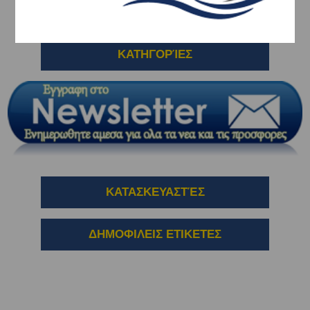
ΚΑΤΗΓΟΡΊΕΣ
ΚΑΤΑΣΚΕΥΑΣΤΈΣ
ΔΗΜΟΦΙΛΕΙΣ ΕΤΙΚΕΤΕΣ