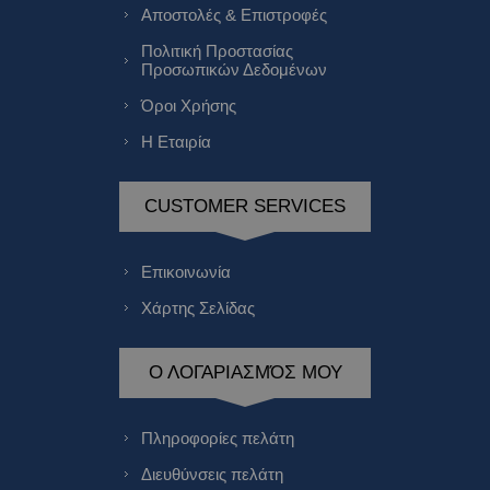
Αποστολές & Επιστροφές
Πολιτική Προστασίας
Προσωπικών Δεδομένων
Όροι Χρήσης
Η Εταιρία
CUSTOMER SERVICES
Επικοινωνία
Χάρτης Σελίδας
Ο ΛΟΓΑΡΙΑΣΜΌΣ ΜΟΥ
Πληροφορίες πελάτη
Διευθύνσεις πελάτη