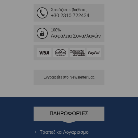
Χρειάζεστε βοήθεια;
+30 2310 722434
100%
Ασφάλεια Συναλλαγών
Εγγραφείτε στο Νewsletter μας
ΠΛΗΡΟΦΟΡΊΕΣ
Τραπεζικοι Λογαριασμοι