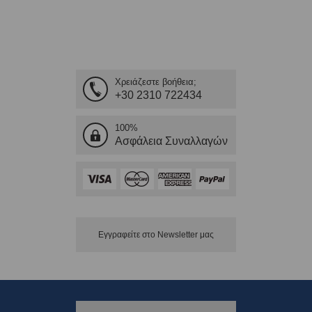
Χρειάζεστε βοήθεια;
+30 2310 722434
100%
Ασφάλεια Συναλλαγών
Εγγραφείτε στο Νewsletter μας