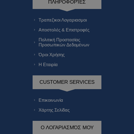
ΠΛΗΡΟΦΟΡΊΕΣ
Τραπεζικοι Λογαριασμοι
Αποστολές & Επιστροφές
Πολιτική Προστασίας
Προσωπικών Δεδομένων
Όροι Χρήσης
Η Εταιρία
CUSTOMER SERVICES
Επικοινωνία
Χάρτης Σελίδας
Ο ΛΟΓΑΡΙΑΣΜΌΣ ΜΟΥ