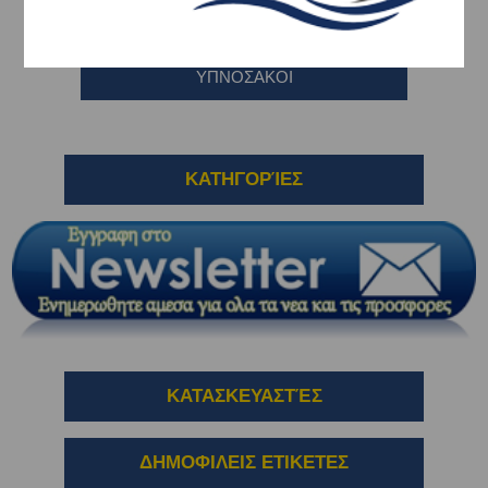
ΑΕΡΟΣΤΡΩΜΑΤΑ - ΥΠΟΣΤΡΩΜΑΤΑ
ΥΠΝΟΣΑΚΟΙ
ΚΑΤΗΓΟΡΊΕΣ
ΚΑΤΑΣΚΕΥΑΣΤΈΣ
ΔΗΜΟΦΙΛΕΙΣ ΕΤΙΚΕΤΕΣ