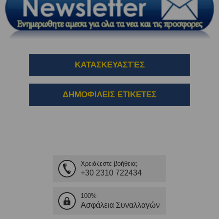
ΚΑΤΑΣΚΕΥΑΣΤΈΣ
ΔΗΜΟΦΙΛΕΙΣ ΕΤΙΚΕΤΕΣ
Χρειάζεστε βοήθεια;
+30 2310 722434
100%
Ασφάλεια Συναλλαγών