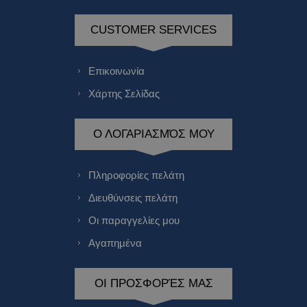
CUSTOMER SERVICES
Επικοινωνία
Χάρτης Σελίδας
Ο ΛΟΓΑΡΙΑΣΜΌΣ ΜΟΥ
Πληροφορίες πελάτη
Διευθύνσεις πελάτη
Οι παραγγελίες μου
Αγαπημένα
ΟΙ ΠΡΟΣΦΟΡΈΣ ΜΑΣ