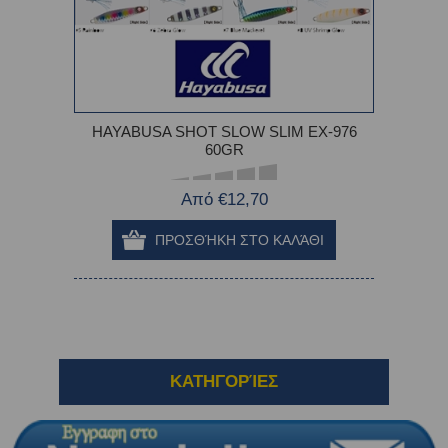
HAYABUSA SHOT SLOW SLIM EX-976
60GR
Από €12,70
ΚΑΤΗΓΟΡΊΕΣ