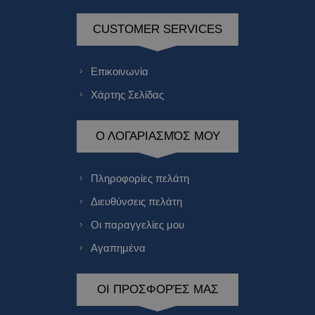
CUSTOMER SERVICES
Επικοινωνία
Χάρτης Σελίδας
Ο ΛΟΓΑΡΙΑΣΜΌΣ ΜΟΥ
Πληροφορίες πελάτη
Διευθύνσεις πελάτη
Οι παραγγελίες μου
Αγαπημένα
ΟΙ ΠΡΟΣΦΟΡΈΣ ΜΑΣ