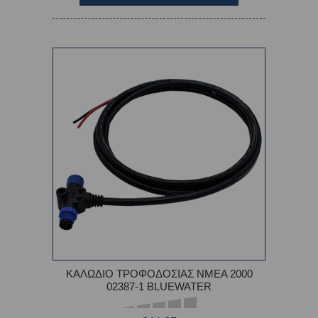
ΚΑΛΩΔΙO ΤΡΟΦΟΔΟΣΙΑΣ NMEA 2000
02387-1 BLUEWATER