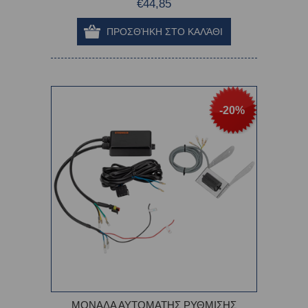
€44,85
-20%
ΜΟΝΑΔΑ ΑΥΤΟΜΑΤΗΣ ΡΥΘΜΙΣΗΣ