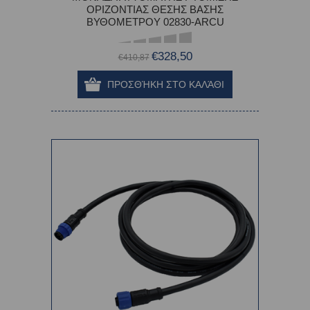
ΟΡΙΖΟΝΤΙΑΣ ΘΕΣΗΣ ΒΑΣΗΣ
ΒΥΘΟΜΕΤΡΟΥ 02830-ARCU
€328,50
€410,87