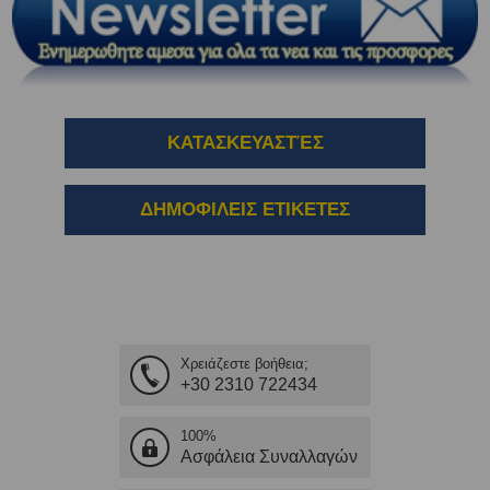
ΚΑΤΑΣΚΕΥΑΣΤΈΣ
ΔΗΜΟΦΙΛΕΙΣ ΕΤΙΚΕΤΕΣ
Χρειάζεστε βοήθεια;
+30 2310 722434
100%
Ασφάλεια Συναλλαγών