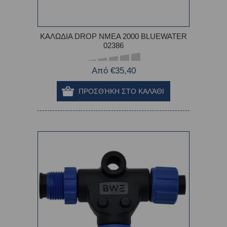
ΚΑΛΩΔΙΑ DROP NMEA 2000 BLUEWATER
02386
Από €35,40