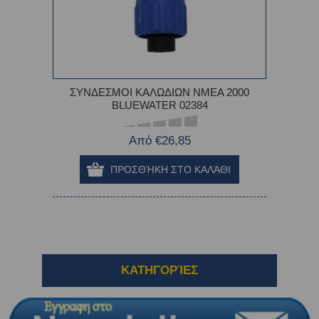
ΣΥΝΔΕΣΜΟΙ ΚΑΛΩΔΙΩΝ NMEA 2000
BLUEWATER 02384
Από €26,85
ΚΑΤΗΓΟΡΊΕΣ